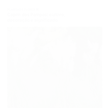
PLANTAS E FLORES 🌺
Capim dos Pampas: cultivo,
decoração e significado