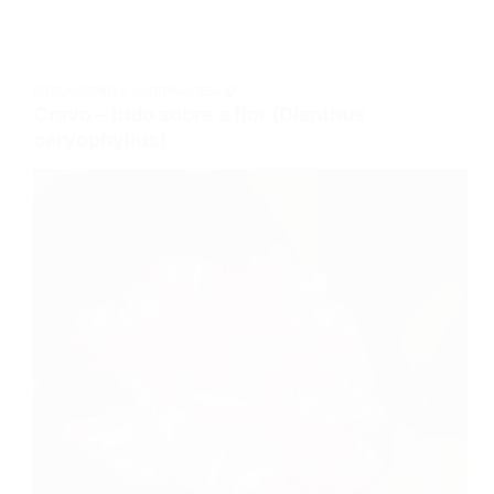
PAISAGISMO E JARDINAGEM 🍃
Cravo – tudo sobre a flor (Dianthus
caryophyllus)