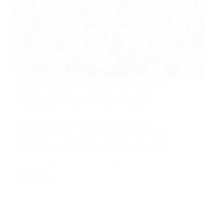
A Carqueja é uma guerreira discreta dos
campos e beiras de estrada que todo
mundo já viu, mas poucos realmente
conhecem! Com seus galhos verdes e
achatados que parecem pequenas espadas
e aquele ar amargo e marcante, ela é uma
daquelas plantas que a natureza
desenhou…
JARDIM.BIZ