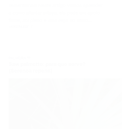
sementinhas! Neste artigo vamos aprender
a como plantar pitaya, ela pede um apoio
firme, sol pleno e uma rega no ritmo…
JARDIM.BIZ
PALMEIRA 🌴
Saw palmetto: para que serve?
(Serenoa repens)