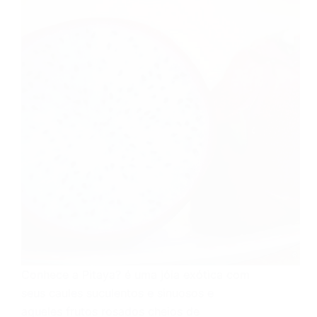
Conhece a Pitaya? é uma jóia exótica com
seus caules suculentos e sinuosos e
aqueles frutos rosados cheios de