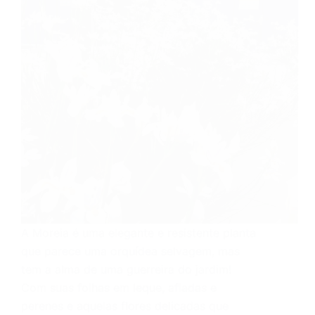
A Moreia é uma elegante e resistente planta
que parece uma orquídea selvagem, mas
tem a alma de uma guerreira do jardim!
Com suas folhas em leque, afiadas e
perenes e aquelas flores delicadas que