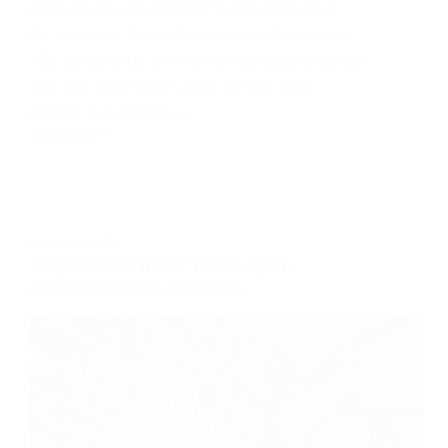
e férias pro seu quintal? Então bora falar
do coqueiro de jardim aquele clássico que
não pode faltar em nenhum projeto tropical
que se preze! Mas calma lá nem todo
coqueiro é gigante e…
JARDIM.BIZ
ORQUÍDEAS 💮
Orquídea do mato: fotos, tipos,
características e cultivo