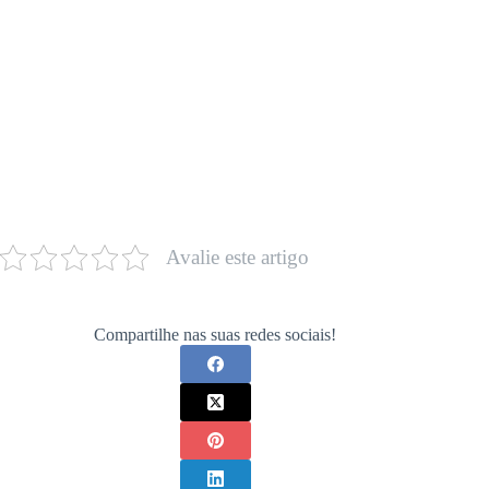
Avalie este artigo
Compartilhe nas suas redes sociais!