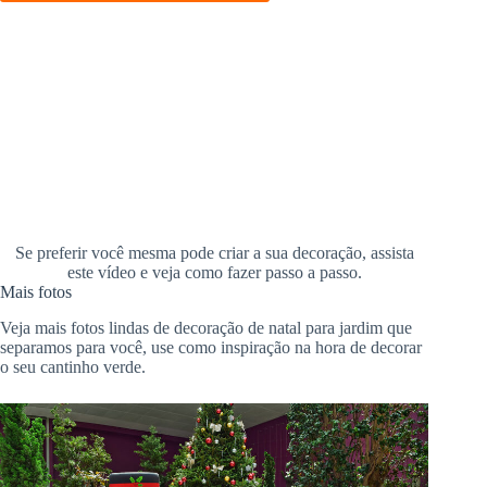
Se preferir você mesma pode criar a sua decoração, assista
este vídeo e veja como fazer passo a passo.
Mais fotos
Veja mais fotos lindas de decoração de natal para jardim que
separamos para você, use como inspiração na hora de decorar
o seu cantinho verde.