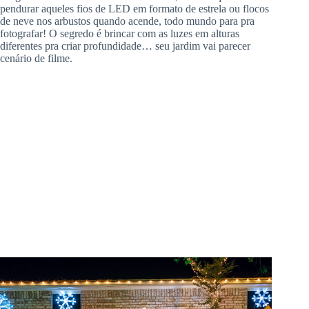
pendurar aqueles fios de LED em formato de estrela ou flocos
de neve nos arbustos quando acende, todo mundo para pra
fotografar! O segredo é brincar com as luzes em alturas
diferentes pra criar profundidade… seu jardim vai parecer
cenário de filme.