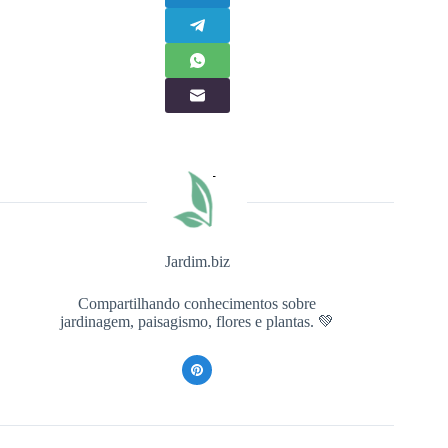
Jardim.biz
Compartilhando conhecimentos sobre
jardinagem, paisagismo, flores e plantas. 💚