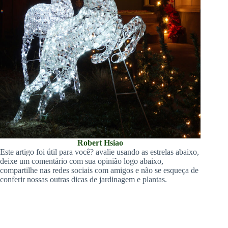
Robert Hsiao
Este artigo foi útil para você? avalie usando as estrelas abaixo,
deixe um comentário com sua opinião logo abaixo,
compartilhe nas redes sociais com amigos e não se esqueça de
conferir nossas outras dicas de jardinagem e plantas.