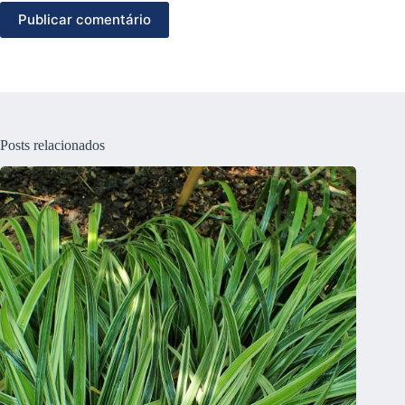
Publicar comentário
Posts relacionados