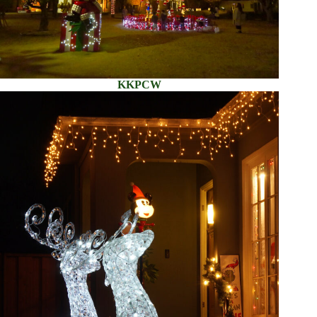
KKPCW