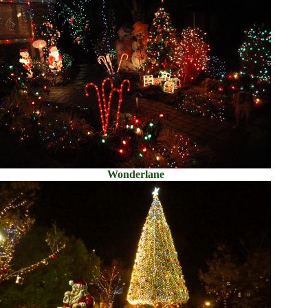
Wonderlane