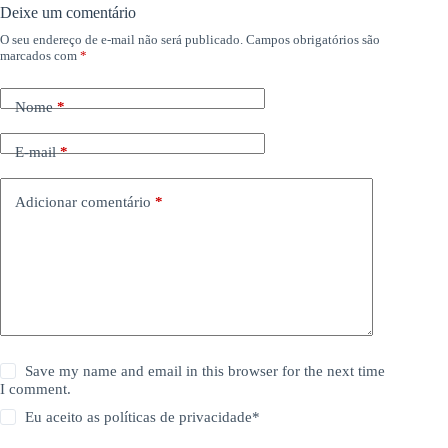
Deixe um comentário
O seu endereço de e-mail não será publicado.
Campos obrigatórios são
marcados com
*
Nome
*
E-mail
*
Adicionar comentário
*
Save my name and email in this browser for the next time
I comment.
Eu aceito as
políticas de privacidade
*