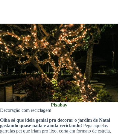
Pixabay
Decoração com reciclagem
Olha só que ideia genial pra decorar o jardim de Natal
gastando quase nada e ainda reciclando!
Pega aquelas
garrafas pet que iriam pro lixo, corta em formato de estrela,