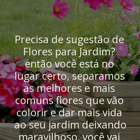
Precisa de sugestão de 
Flores para Jardim? 
então você está no 
lugar certo, separamos 
as melhores e mais 
comuns flores que vão 
colorir e dar mais vida 
ao seu jardim deixando 
maravilhoso, você vai 