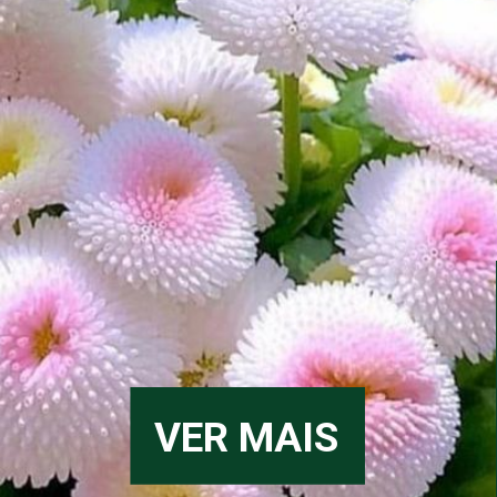
VER MAIS