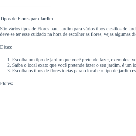
Tipos de Flores para Jardim
São vários tipos de Flores para Jardim para vários tipos e estilos de jard
deve-se ter esse cuidado na hora de escolher as flores, vejas algumas d
Dicas:
Escolha um tipo de jardim que você pretende fazer, exemplos: ve
Saiba o local exato que você pretende fazer o seu jardim, é um 
Escolha os tipos de flores ideias para o local e o tipo de jardim
Flores: