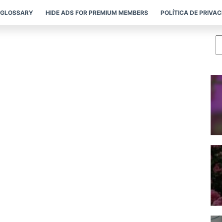
GLOSSARY
HIDE ADS FOR PREMIUM MEMBERS
POLÍTICA DE PRIVA
P