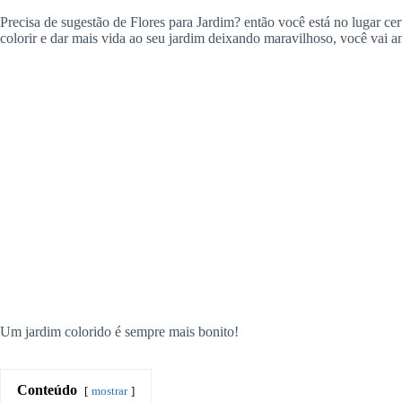
Precisa de sugestão de Flores para Jardim? então você está no lugar c
colorir e dar mais vida ao seu jardim deixando maravilhoso, você vai a
Um jardim colorido é sempre mais bonito!
Conteúdo
mostrar