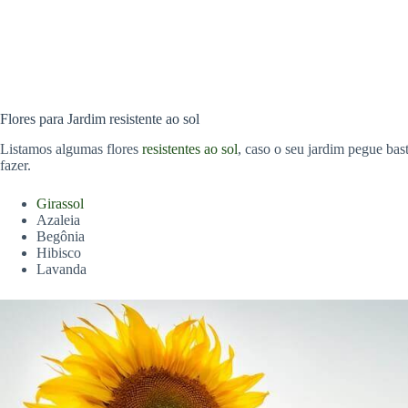
Flores para Jardim resistente ao sol
Listamos algumas flores
resistentes ao sol
, caso o seu jardim pegue bas
fazer.
Girassol
Azaleia
Begônia
Hibisco
Lavanda