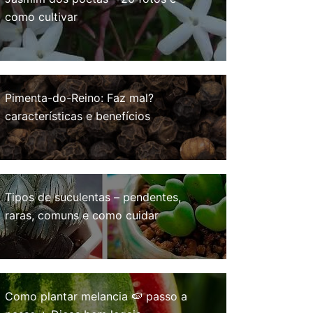
como cultivar
Pimenta-do-Reino: Faz mal?
características e benefícios
Tipos de suculentas – pendentes,
raras, comuns e como cuidar
Como plantar melancia 🍉 passo a