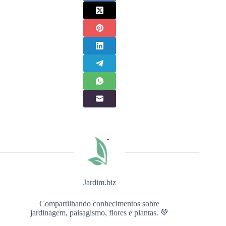
Jardim.biz
Compartilhando conhecimentos sobre
jardinagem, paisagismo, flores e plantas. 💚