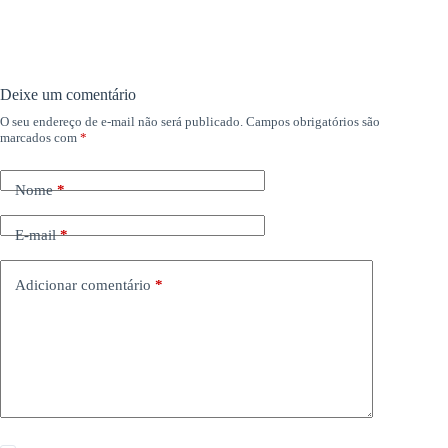
Deixe um comentário
O seu endereço de e-mail não será publicado.
Campos obrigatórios são
marcados com
*
Nome
*
E-mail
*
Adicionar comentário
*