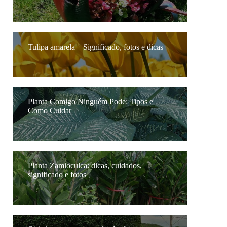
Tulipa amarela – Significado, fotos e dicas
Planta Comigo Ninguém Pode: Tipos e
Como Cuidar
Planta Zamioculca: dicas, cuidados,
significado e fotos