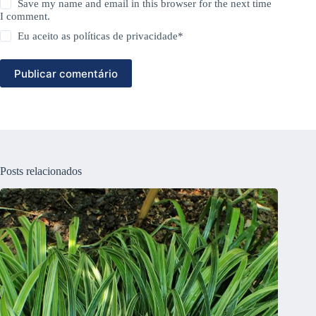
Save my name and email in this browser for the next time
I comment.
Eu aceito as
políticas de privacidade
*
Publicar comentário
Posts relacionados