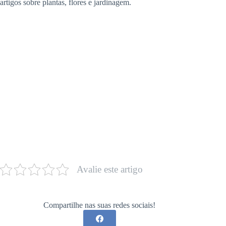
artigos sobre plantas, flores e jardinagem.
Avalie este artigo
Compartilhe nas suas redes sociais!