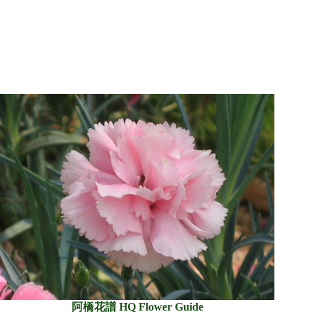
阿橋花譜 HQ Flower Guide