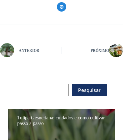
ANTERIOR
PRÓXIMO
Pesquisar
Pesquisar
Tulipa Gesneriana: cuidados e como cultivar
passo a passo