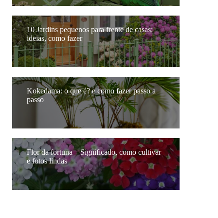
10 Jardins pequenos para frente de casas:
ideias, como fazer
Kokedama: o que é? e como fazer passo a
passo
Flor da fortuna – Significado, como cultivar
e fotos lindas