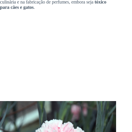
culinária e na fabricação de perfumes, embora seja
tóxico
para cães e gatos
.