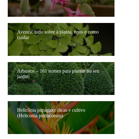
Avenca: tudo sobre a planta, tipos e como
cuidar
Arbustos – 161 nomes para plantar no seu
jardim
Helicônia papagaio: dicas e cultivo
(Heliconia psittacorum)