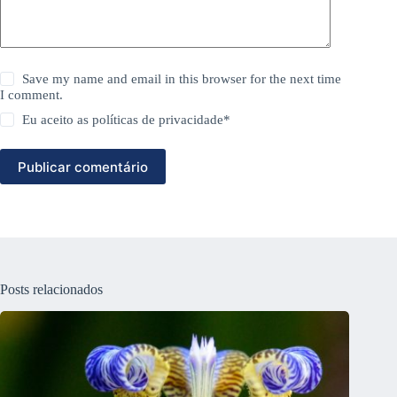
Save my name and email in this browser for the next time
I comment.
Eu aceito as
políticas de privacidade
*
Publicar comentário
Posts relacionados