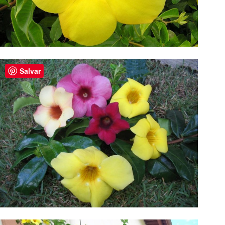
Salvar