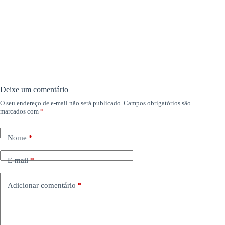
Deixe um comentário
O seu endereço de e-mail não será publicado.
Campos obrigatórios são
marcados com
*
Nome
*
E-mail
*
Adicionar comentário
*