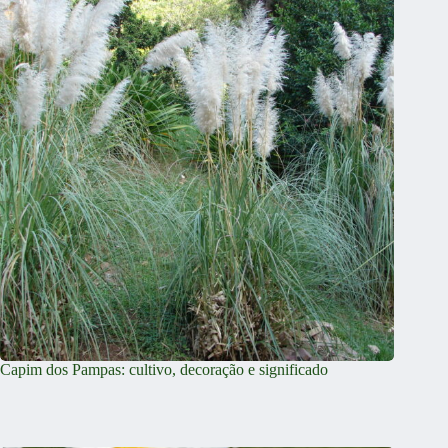
Capim dos Pampas: cultivo, decoração e significado