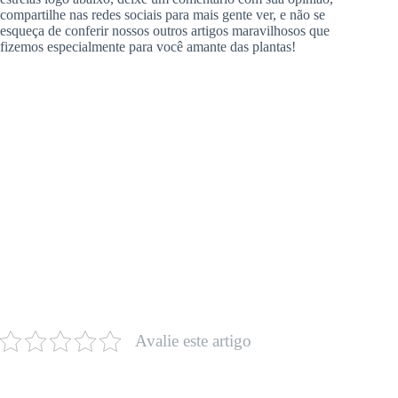
compartilhe nas redes sociais para mais gente ver, e não se
esqueça de conferir nossos outros artigos maravilhosos que
fizemos especialmente para você amante das plantas!
Avalie este artigo