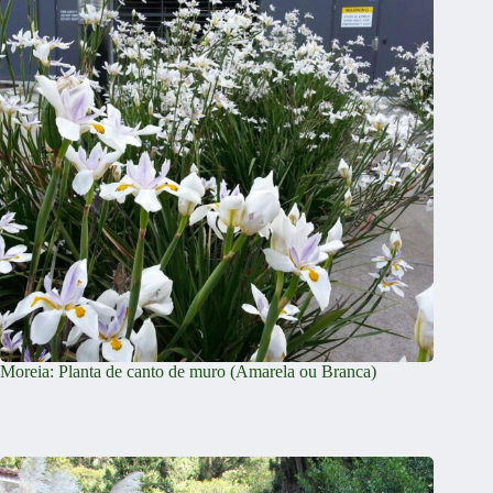
Moreia: Planta de canto de muro (Amarela ou Branca)