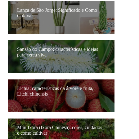
Lança de São Jorge: Significado e Como
Cultivar
Sansão do Campo: características e ideias
para cerca viva
Lichia: características da árvore e fruta,
Litchi chinensis
Mini Ixora (Ixora Chinesa): cores, cuidados
e como cultivar