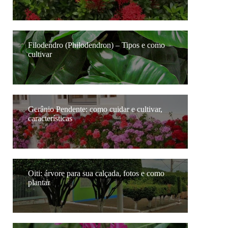
Filodendro (Philodendron) – Tipos e como
cultivar
Gerânio Pendente: como cuidar e cultivar,
características
Oiti: árvore para sua calçada, fotos e como
plantar