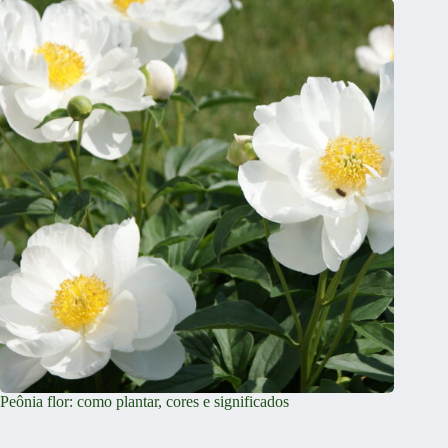
Peônia flor: como plantar, cores e significados