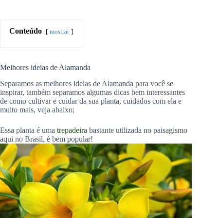
Conteúdo
mostrar
Melhores ideias de Alamanda
Separamos as melhores ideias de Alamanda para você se
inspirar, também separamos algumas dicas bem interessantes
de como cultivar e cuidar da sua planta, cuidados com ela e
muito mais, veja abaixo;
Essa planta é uma
trepadeira
bastante utilizada no paisagismo
aqui no Brasil, é bem popular!