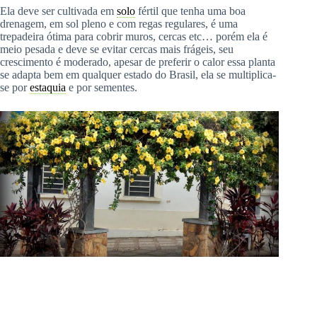
Ela deve ser cultivada em
solo
fértil que tenha uma boa
drenagem, em sol pleno e com regas regulares, é uma
trepadeira ótima para cobrir muros, cercas etc… porém ela é
meio pesada e deve se evitar cercas mais frágeis, seu
crescimento é moderado, apesar de preferir o calor essa planta
se adapta bem em qualquer estado do Brasil, ela se multiplica-
se por
estaquia
e por sementes.