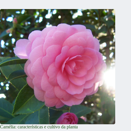
Camélia: características e cultivo da planta