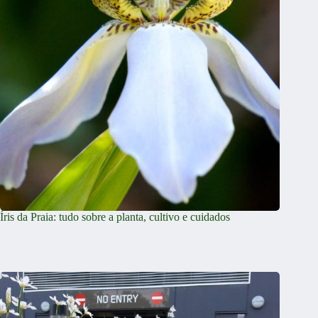
Íris da Praia: tudo sobre a planta, cultivo e cuidados