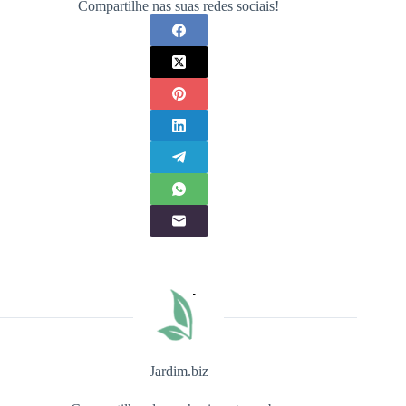
Compartilhe nas suas redes sociais!
Jardim.biz