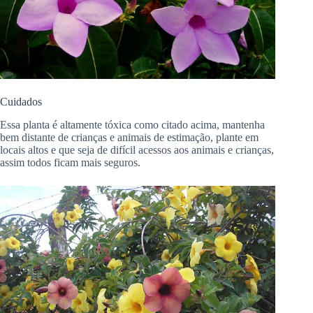
Cuidados
Essa planta é altamente tóxica como citado acima, mantenha
bem distante de crianças e animais de estimação, plante em
locais altos e que seja de difícil acessos aos animais e crianças,
assim todos ficam mais seguros.