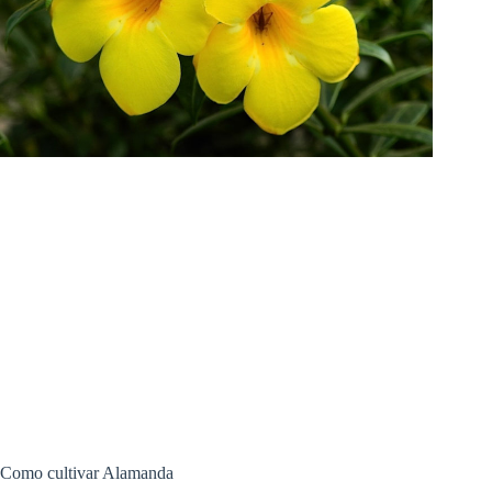
Como cultivar Alamanda