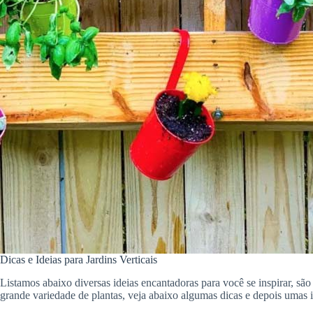
Dicas e Ideias para Jardins Verticais
Listamos abaixo diversas ideias encantadoras para você se inspirar, são
grande variedade de plantas, veja abaixo algumas dicas e depois umas i