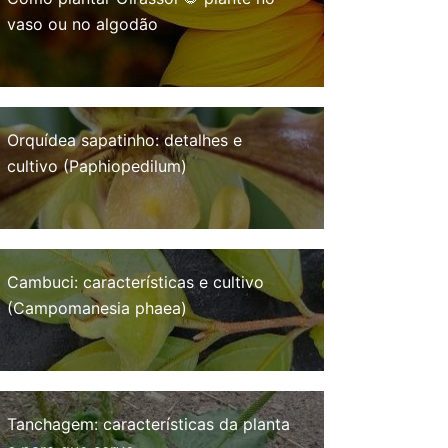
vaso ou no algodão
Orquídea sapatinho: detalhes e
cultivo (Paphiopedilum)
Cambuci: características e cultivo
(Campomanesia phaea)
Tanchagem: características da planta