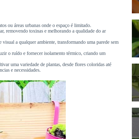
tos ou áreas urbanas onde o espaço é limitado.
 ar, removendo toxinas e melhorando a qualidade do ar
se visual a qualquer ambiente, transformando uma parede sem
zir o ruído e fornecer isolamento térmico, criando um
ivar uma variedade de plantas, desde flores coloridas até
ncias e necessidades.