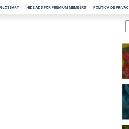
GLOSSARY
HIDE ADS FOR PREMIUM MEMBERS
POLÍTICA DE PRIVA
P