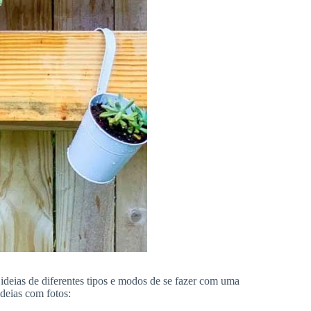
 ideias de diferentes tipos e modos de se fazer com uma
deias com fotos: