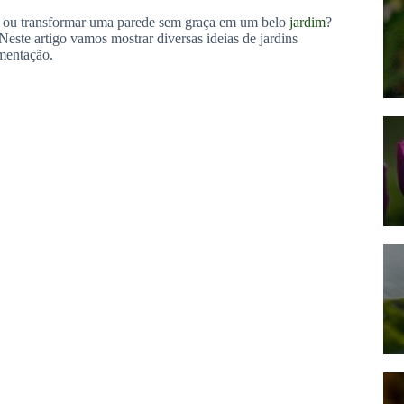
sa ou transformar uma parede sem graça em um belo
jardim
?
 Neste artigo vamos mostrar diversas ideias de jardins
ementação.