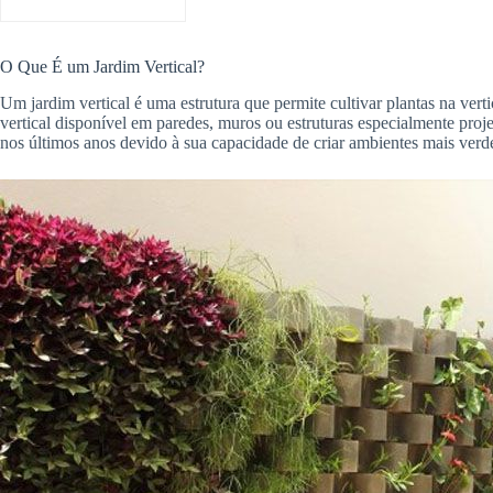
O Que É um Jardim Vertical?
Um jardim vertical é uma estrutura que permite cultivar plantas na ver
vertical disponível em paredes, muros ou estruturas especialmente pro
nos últimos anos devido à sua capacidade de criar ambientes mais verde