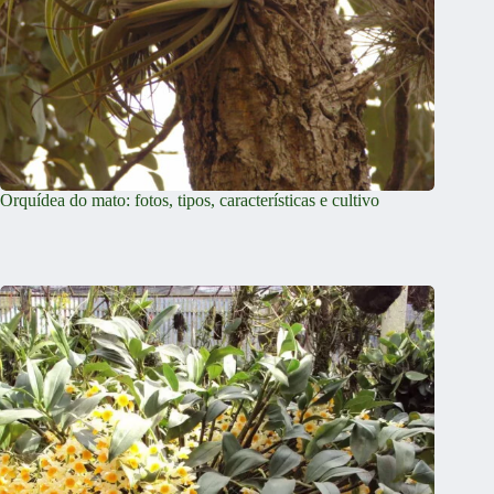
Orquídea do mato: fotos, tipos, características e cultivo