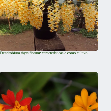
Dendrobium thyrsiflorum: características e como cultivo