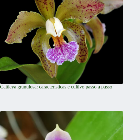
Cattleya granulosa: características e cultivo passo a passo