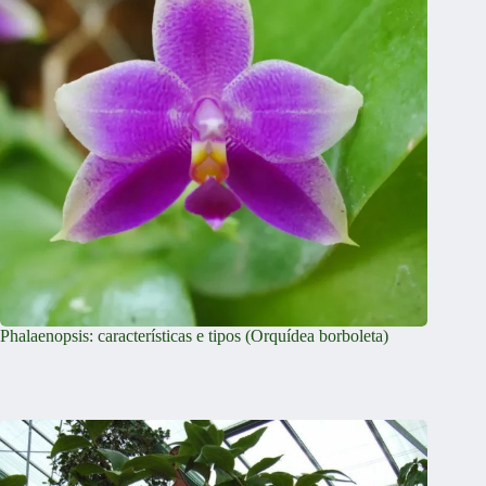
Phalaenopsis: características e tipos (Orquídea borboleta)