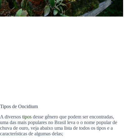
Tipos de Oncidium
A diversos
tipos
desse gênero que podem ser encontradas,
uma das mais populares no Brasil leva o o nome popular de
chuva de ouro, veja abaixo uma lista de todos os tipos e a
características de algumas delas;