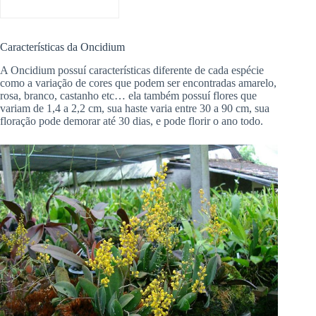
Características da Oncidium
A Oncidium possuí características diferente de cada espécie
como a variação de cores que podem ser encontradas amarelo,
rosa, branco, castanho etc… ela também possuí flores que
variam de 1,4 a 2,2 cm, sua haste varia entre 30 a 90 cm, sua
floração pode demorar até 30 dias, e pode florir o ano todo.