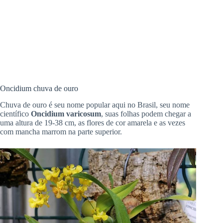
Oncidium chuva de ouro
Chuva de ouro é seu nome popular aqui no Brasil, seu nome
científico
Oncidium varicosum
, suas folhas podem chegar a
uma altura de 19-38 cm, as flores de cor amarela e as vezes
com mancha marrom na parte superior.