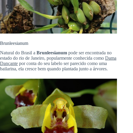
Brunleesianum
Natural do Brasil a
Brunleesianum
pode ser encontrada no
estado do rio de Janeiro, popularmente conhecida como
Dama
Dançante
por conta do seu labelo ser parecido como uma
bailarina, ela cresce bem quando plantada junto a árvores.