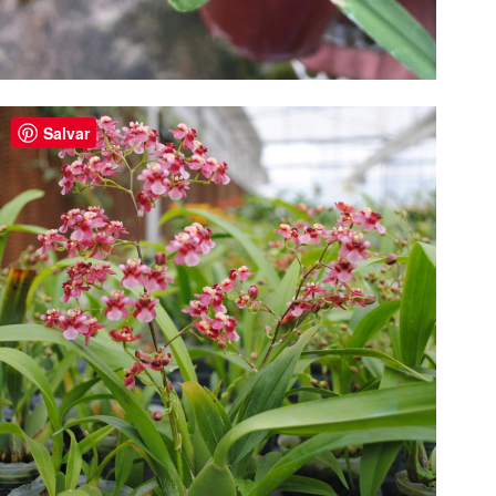
Salvar