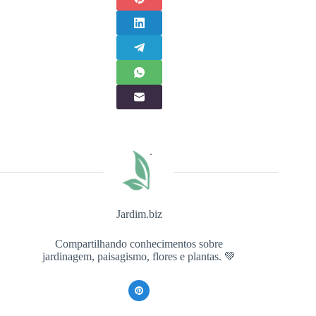
Jardim.biz
Compartilhando conhecimentos sobre
jardinagem, paisagismo, flores e plantas. 💚