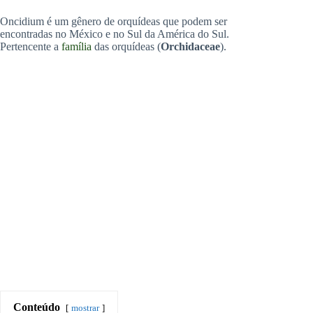
Oncidium é um gênero de orquídeas que podem ser
encontradas no México e no Sul da América do Sul.
Pertencente a
família
das orquídeas (
Orchidaceae
).
Conteúdo
mostrar