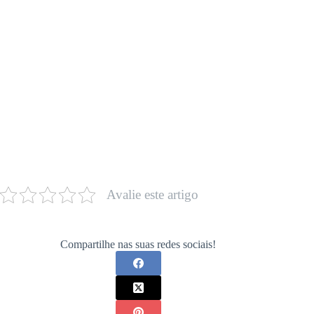
Avalie este artigo
Compartilhe nas suas redes sociais!