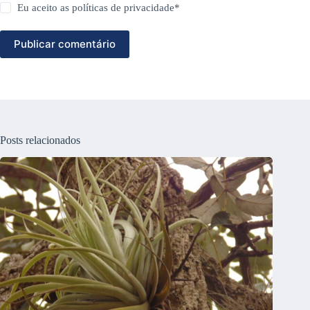
Eu aceito as
políticas de privacidade
*
Publicar comentário
Posts relacionados