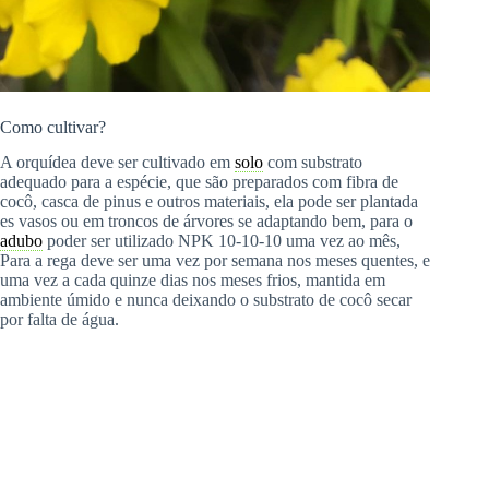
Como cultivar?
A orquídea deve ser cultivado em
solo
com substrato
adequado para a espécie, que são preparados com fibra de
cocô, casca de pinus e outros materiais, ela pode ser plantada
es vasos ou em troncos de árvores se adaptando bem, para o
adubo
poder ser utilizado NPK 10-10-10 uma vez ao mês,
Para a rega deve ser uma vez por semana nos meses quentes, e
uma vez a cada quinze dias nos meses frios, mantida em
ambiente úmido e nunca deixando o substrato de cocô secar
por falta de água.