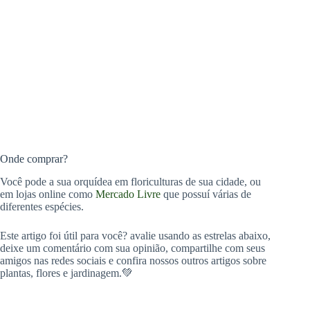
Onde comprar?
Você pode a sua orquídea em floriculturas de sua cidade, ou
em lojas online como
Mercado Livre
que possuí várias de
diferentes espécies.
Este artigo foi útil para você? avalie usando as estrelas abaixo,
deixe um comentário com sua opinião, compartilhe com seus
amigos nas redes sociais e confira nossos outros artigos sobre
plantas, flores e jardinagem.💚