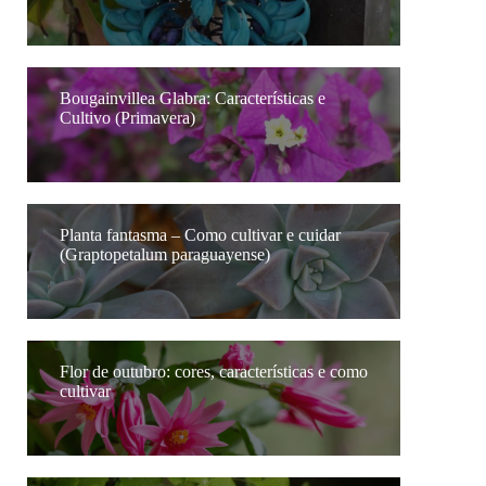
Bougainvillea Glabra: Características e
Cultivo (Primavera)
Planta fantasma – Como cultivar e cuidar
(Graptopetalum paraguayense)
Flor de outubro: cores, características e como
cultivar