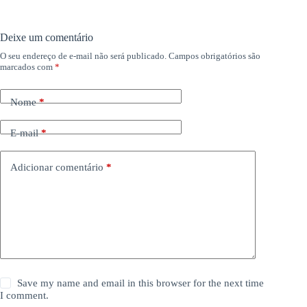
Deixe um comentário
O seu endereço de e-mail não será publicado.
Campos obrigatórios são
marcados com
*
Nome
*
E-mail
*
Adicionar comentário
*
Save my name and email in this browser for the next time
I comment.