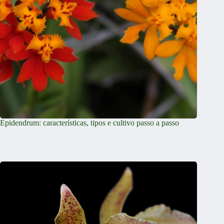
Epidendrum: características, tipos e cultivo passo a passo