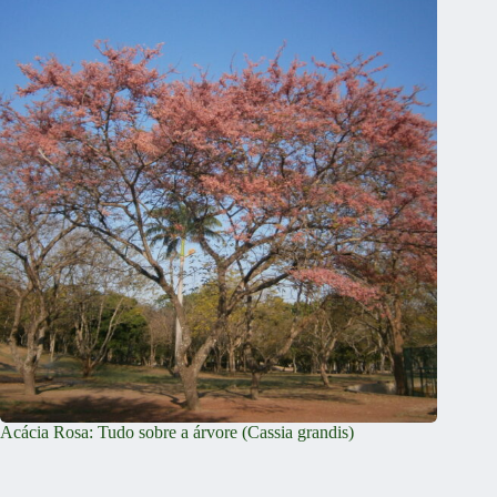
Acácia Rosa: Tudo sobre a árvore (Cassia grandis)