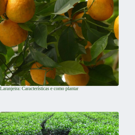
Laranjeira: Características e como plantar