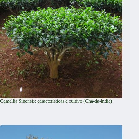
Camellia Sinensis: características e cultivo (Chá-da-índia)