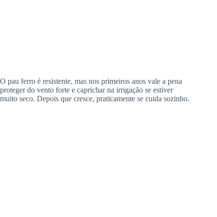
O pau ferro é resistente, mas nos primeiros anos vale a pena
proteger do vento forte e caprichar na irrigação se estiver
muito seco. Depois que cresce, praticamente se cuida sozinho.