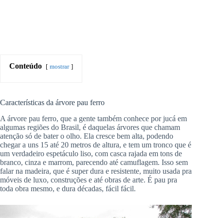
Conteúdo
mostrar
Características da árvore pau ferro
A árvore pau ferro, que a gente também conhece por jucá em
algumas regiões do Brasil, é daquelas árvores que chamam
atenção só de bater o olho. Ela cresce bem alta, podendo
chegar a uns 15 até 20 metros de altura, e tem um tronco que é
um verdadeiro espetáculo liso, com casca rajada em tons de
branco, cinza e marrom, parecendo até camuflagem. Isso sem
falar na madeira, que é super dura e resistente, muito usada pra
móveis de luxo, construções e até obras de arte. É pau pra
toda obra mesmo, e dura décadas, fácil fácil.