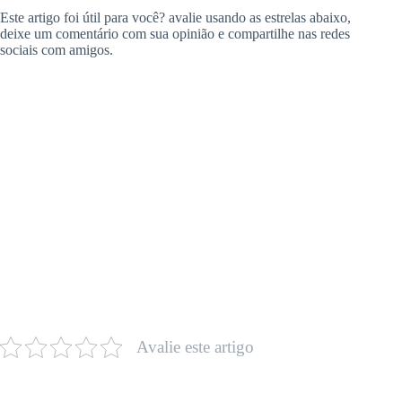
Este artigo foi útil para você? avalie usando as estrelas abaixo,
deixe um comentário com sua opinião e compartilhe nas redes
sociais com amigos.
Avalie este artigo