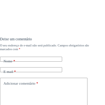
Deixe um comentário
O seu endereço de e-mail não será publicado.
Campos obrigatórios são
marcados com
*
Nome
*
E-mail
*
Adicionar comentário
*