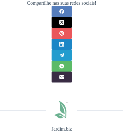
Compartilhe nas suas redes sociais!
Jardim.biz