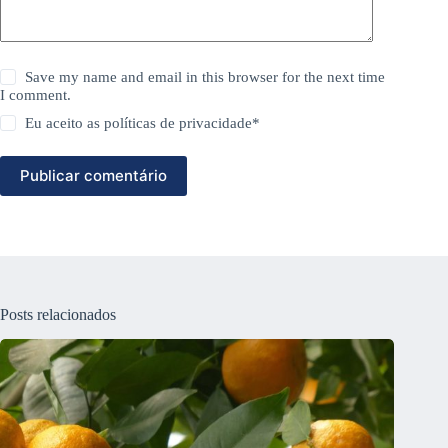
Save my name and email in this browser for the next time
I comment.
Eu aceito as
políticas de privacidade
*
Publicar comentário
Posts relacionados