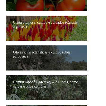
Crista plumosa: cultivo e cuidados (Celosia
argentea)
Oliveira: características e cultivo (Olea
europaea)
Bambu Japonês (Metake) – 20 Fotos, como
cuidar e onde comprar