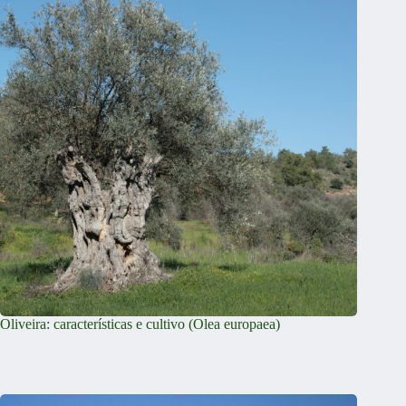
Oliveira: características e cultivo (Olea europaea)