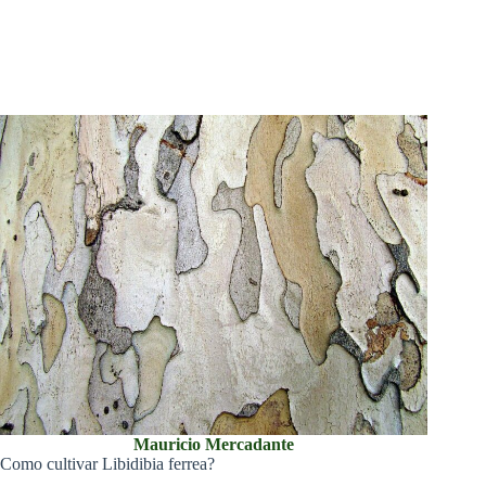
Mauricio Mercadante
Como cultivar Libidibia ferrea?