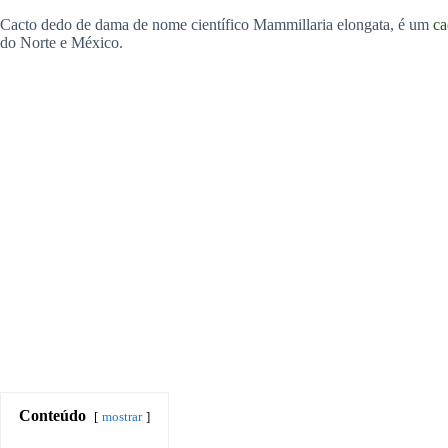
Cacto dedo de dama de nome científico Mammillaria elongata, é um
ca
do Norte e México.
Conteúdo
mostrar