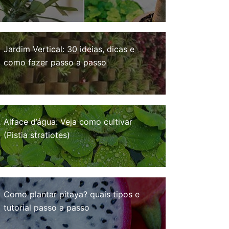
Jardim Vertical: 30 ideias, dicas e
como fazer passo a passo
Alface d’água: Veja como cultivar
(Pistia stratiotes)
Como plantar pitaya? quais tipos e
tutorial passo a passo