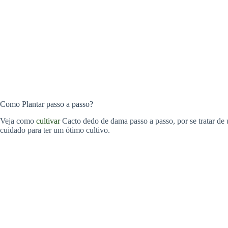
Como Plantar passo a passo?
Veja como
cultivar
Cacto dedo de dama passo a passo, por se tratar de
cuidado para ter um ótimo cultivo.