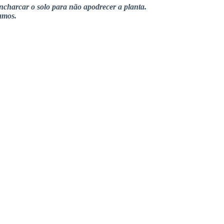
ncharcar o solo para não apodrecer a planta.
ramos.