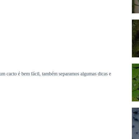
 um cacto é bem fácil, também separamos algumas dicas e