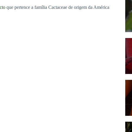
cto
que pertence a família Cactaceae de origem da América