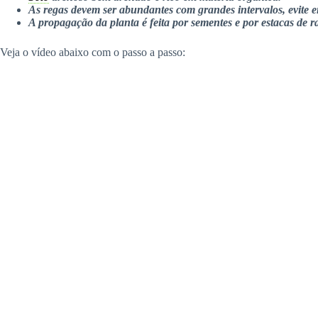
As regas devem ser abundantes com grandes intervalos, evite e
A propagação da planta é feita por sementes e por estacas de 
Veja o vídeo abaixo com o passo a passo: