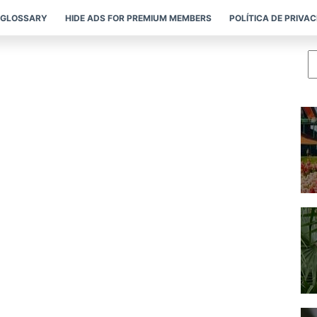
GLOSSARY
HIDE ADS FOR PREMIUM MEMBERS
POLÍTICA DE PRIVA
P