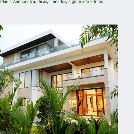
Planta Zamioculca: dicas, cuidados, significado e fotos