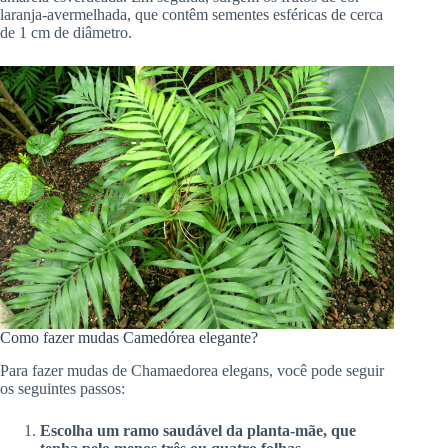
laranja-avermelhada, que contêm sementes esféricas de cerca
de 1 cm de diâmetro.
Como fazer mudas Camedórea elegante?
Para fazer mudas de Chamaedorea elegans, você pode seguir
os seguintes passos:
Escolha um ramo saudável da planta-mãe, que