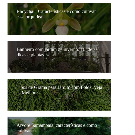
Encyclia – Características e como cultivar
essa orquídea
Banheiro com jardim de inverno: 16 ideias,
dicas e plantas
Tipos de Grama para Jardim com Fotos: Veja
as Melhores
Árvore Samambaia: características e como
cultivar