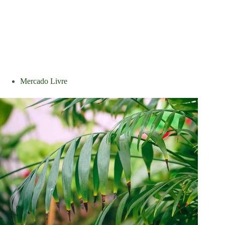
Mercado Livre