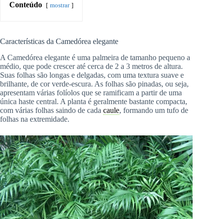
Conteúdo
mostrar
Características da Camedórea elegante
A Camedórea elegante é uma palmeira de tamanho pequeno a
médio, que pode crescer até cerca de 2 a 3 metros de altura.
Suas folhas são longas e delgadas, com uma textura suave e
brilhante, de cor verde-escura. As folhas são pinadas, ou seja,
apresentam várias folíolos que se ramificam a partir de uma
única haste central. A planta é geralmente bastante compacta,
com várias folhas saindo de cada
caule
, formando um tufo de
folhas na extremidade.