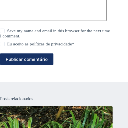
Save my name and email in this browser for the next time
I comment.
Eu aceito as
políticas de privacidade
*
Publicar comentário
Posts relacionados