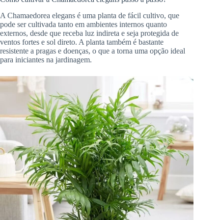
A Chamaedorea elegans é uma planta de fácil cultivo, que
pode ser cultivada tanto em ambientes internos quanto
externos, desde que receba luz indireta e seja protegida de
ventos fortes e sol direto. A planta também é bastante
resistente a pragas e doenças, o que a torna uma opção ideal
para iniciantes na jardinagem.