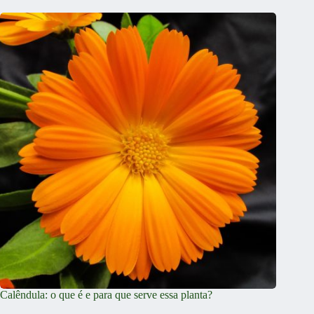
Calêndula: o que é e para que serve essa planta?