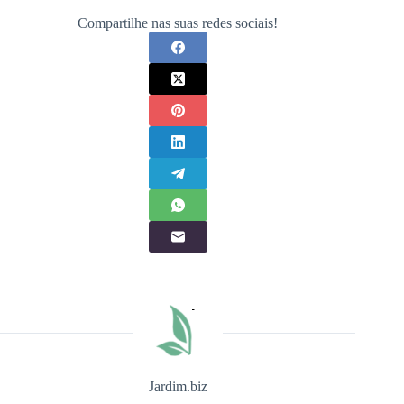
Compartilhe nas suas redes sociais!
Jardim.biz