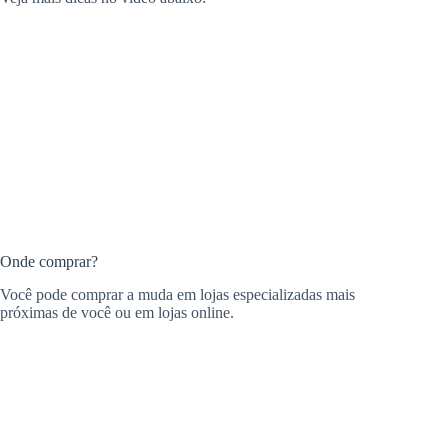
Onde comprar?
Você pode comprar a muda em lojas especializadas mais
próximas de você ou em lojas online.