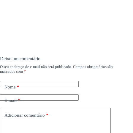
Deixe um comentário
O seu endereço de e-mail não será publicado.
Campos obrigatórios são
marcados com
*
Nome
*
E-mail
*
Adicionar comentário
*