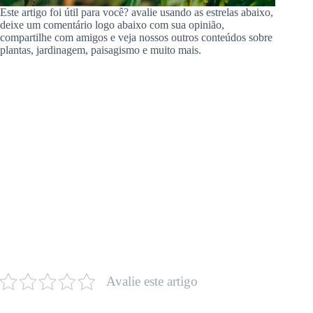
Este artigo foi útil para você? avalie usando as estrelas abaixo,
deixe um comentário logo abaixo com sua opinião,
compartilhe com amigos e veja nossos outros conteúdos sobre
plantas, jardinagem, paisagismo e muito mais.
Avalie este artigo