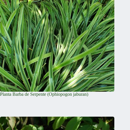
Planta Barba de Serpente (Ophiopogon jaburan)