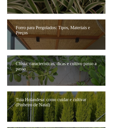
Forro para Pergolados: Tipos, Materiais e
Preços
Clúsia: características, dicas e cultivo passo a
passo
Tuia Holandesa: como cuidar e cultivar
(Pinheiro de Natal)