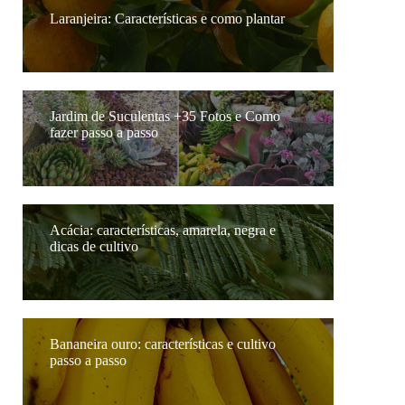
Laranjeira: Características e como plantar
Jardim de Suculentas +35 Fotos e Como
fazer passo a passo
Acácia: características, amarela, negra e
dicas de cultivo
Bananeira ouro: características e cultivo
passo a passo