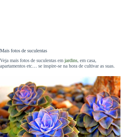
Mais fotos de suculentas
Veja mais fotos de suculentas em
jardins
, em casa,
apartamentos etc… se inspire-se na hora de cultivar as suas.