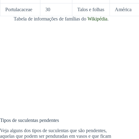
Portulacaceae
30
Talos e folhas
América
Tabela de informações de famílias do
Wikipédia
.
Tipos de suculentas pendentes
Veja alguns dos tipos de suculentas que são pendentes,
aquelas que podem ser penduradas em vasos e que ficam