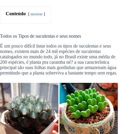
Conteúdo
mostrar
Todos os Tipos de suculentas e seus nomes
É um pouco difícil listar todos os tipos de suculentas e seus
nomes, existem mais de 24 mil espécies de suculentas
catalogados no mundo todo, já no Brasil existe uma média de
200 espécies, é planta pra caramba né? a sua característica
principal são suas folhas mais gordinhas que armazenam água
permitindo que a planta sobreviva a bastante tempo sem regas.