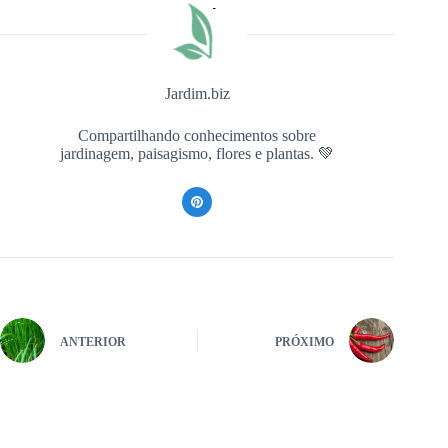
Jardim.biz
Compartilhando conhecimentos sobre
jardinagem, paisagismo, flores e plantas. 💚
ANTERIOR
PRÓXIMO