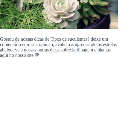
Gostou de nossas dicas de Tipos de suculentas? deixe um
comentário com sua opinião, avalie o artigo usando as estrelas
abaixo, veja nossas outras dicas sobre jardinagem e plantas
aqui no nosso site.💚