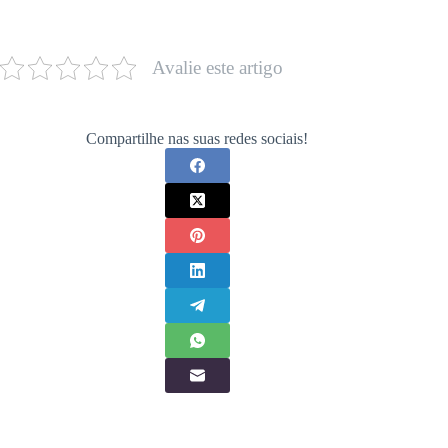
Avalie este artigo
Compartilhe nas suas redes sociais!