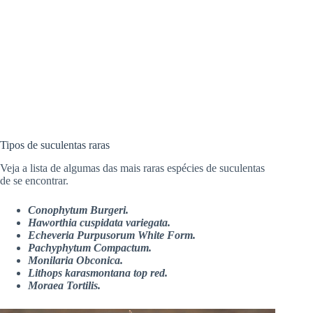
Tipos de suculentas raras
Veja a lista de algumas das mais raras espécies de suculentas
de se encontrar.
Conophytum Burgeri.
Haworthia cuspidata variegata.
Echeveria Purpusorum White Form.
Pachyphytum Compactum.
Monilaria Obconica.
Lithops karasmontana top red.
Moraea Tortilis.