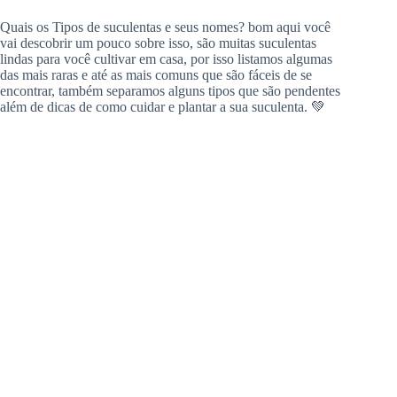
Quais os Tipos de suculentas e seus nomes? bom aqui você
vai descobrir um pouco sobre isso, são muitas suculentas
lindas para você cultivar em casa, por isso listamos algumas
das mais raras e até as mais comuns que são fáceis de se
encontrar, também separamos alguns tipos que são pendentes
além de dicas de como cuidar e plantar a sua suculenta. 💚