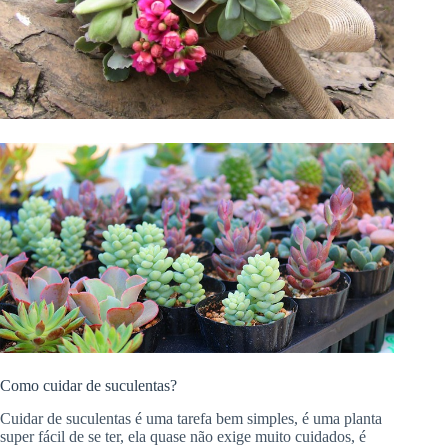
Como cuidar de suculentas?
Cuidar de suculentas é uma tarefa bem simples, é uma planta
super fácil de se ter, ela quase não exige muito cuidados, é