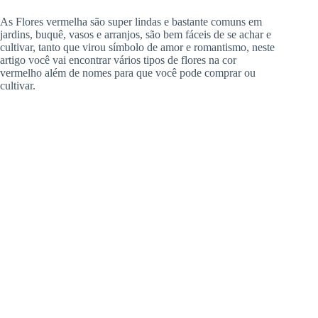
As Flores vermelha são super lindas e bastante comuns em
jardins, buquê, vasos e arranjos, são bem fáceis de se achar e
cultivar, tanto que virou símbolo de amor e romantismo, neste
artigo você vai encontrar vários tipos de flores na cor
vermelho além de nomes para que você pode comprar ou
cultivar.