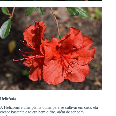
Helicônia
A Helicônia é uma planta ótima para se cultivar em casa, ela
cresce bastante e tolera bem o frio, além de ser bem