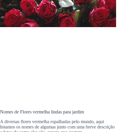
Nomes de Flores vermelha lindas para jardim
A diversas flores vermelha espalhadas pelo mundo, aqui
listamos os nomes de algumas junto com uma breve descrição