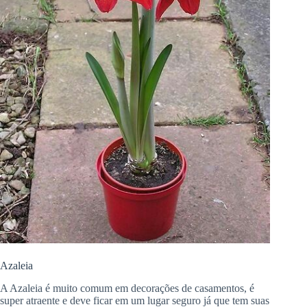
Azaleia
A Azaleia é muito comum em decorações de casamentos, é
super atraente e deve ficar em um lugar seguro já que tem suas