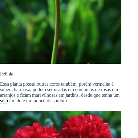
Peônia
Essa planta possuí outras cores também, porém vermelha é
super charmosa, podem ser usadas em conjuntos de rosas em
arranjos e ficam maravilhosas em jardins, desde que tenha um
solo
úmido e um pouco de sombra.