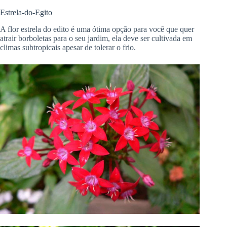
Estrela-do-Egito
A flor estrela do edito é uma ótima opção para você que quer
atrair borboletas para o seu jardim, ela deve ser cultivada em
climas subtropicais apesar de tolerar o frio.