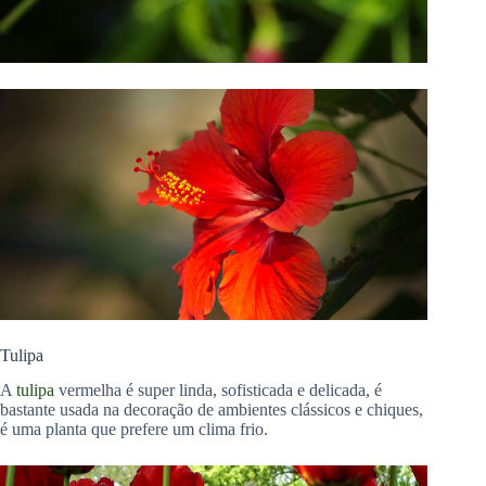
Tulipa
A
tulipa
vermelha é super linda, sofisticada e delicada, é
bastante usada na decoração de ambientes clássicos e chiques,
é uma planta que prefere um clima frio.