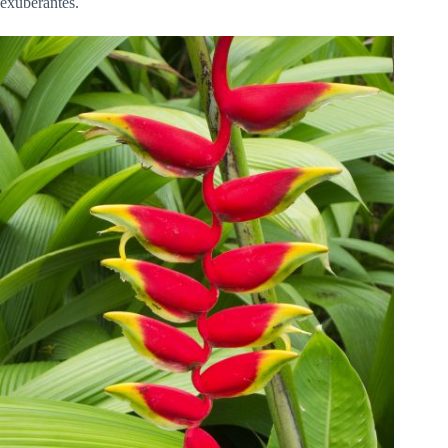
exuberantes.