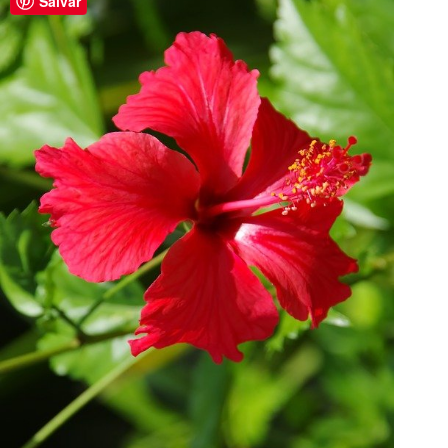
Salvar