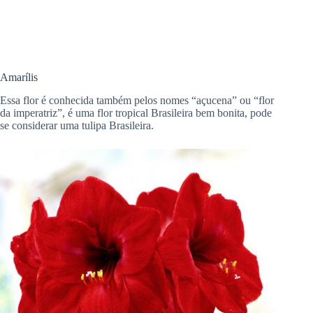
Amarílis
Essa flor é conhecida também pelos nomes “açucena” ou “flor
da imperatriz”, é uma flor tropical Brasileira bem bonita, pode
se considerar uma tulipa Brasileira.