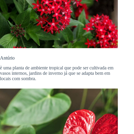
Antúrio
è uma planta de ambiente tropical que pode ser cultivada em
vasos internos, jardins de inverno já que se adapta bem em
locais com sombra.