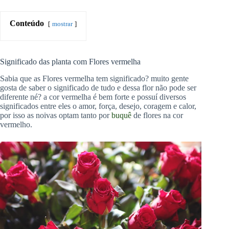
Conteúdo
mostrar
Significado das planta com Flores vermelha
Sabia que as Flores vermelha tem significado? muito gente
gosta de saber o significado de tudo e dessa flor não pode ser
diferente né? a cor vermelha é bem forte e possuí diversos
significados entre eles o amor, força, desejo, coragem e calor,
por isso as noivas optam tanto por
buquê
de flores na cor
vermelho.