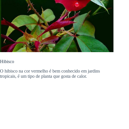
Hibisco
O hibisco na cor vermelho é bem conhecido em jardins
tropicais, é um tipo de planta que gosta de calor.