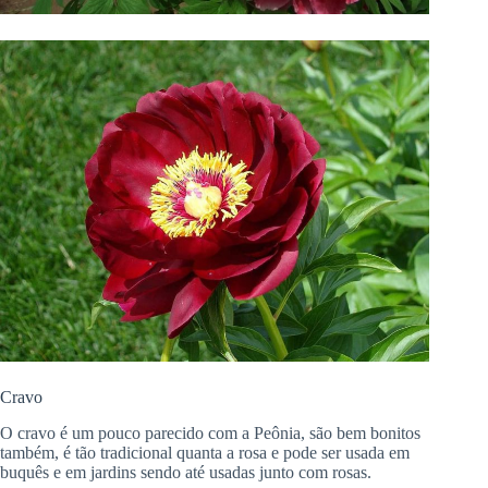
Cravo
O cravo é um pouco parecido com a Peônia, são bem bonitos
também, é tão tradicional quanta a rosa e pode ser usada em
buquês e em jardins sendo até usadas junto com rosas.