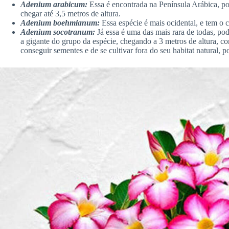
Adenium arabicum:
Essa é encontrada na Península Arábica, po
chegar até 3,5 metros de altura.
Adenium boehmianum:
Essa espécie é mais ocidental, e tem o 
Adenium socotranum:
Já essa é uma das mais rara de todas, po
a gigante do grupo da espécie, chegando a 3 metros de altura, c
conseguir sementes e de se cultivar fora do seu habitat natural, po