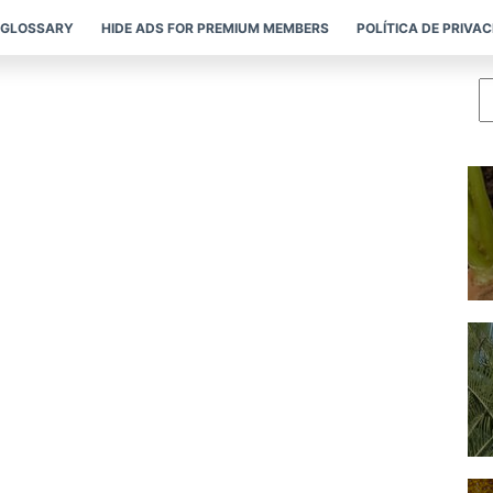
GLOSSARY
HIDE ADS FOR PREMIUM MEMBERS
POLÍTICA DE PRIVA
P