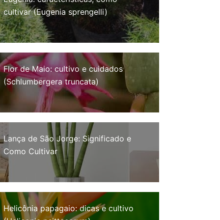
cultivar (Eugenia sprengelli)
Flor de Maio: cultivo e cuidados
(Schlumbergera truncata)
Lança de São Jorge: Significado e
Como Cultivar
Helicônia papagaio: dicas e cultivo