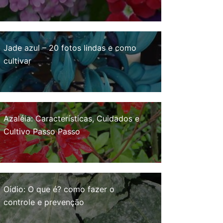
Jade azul – 20 fotos lindas e como
cultivar
Azaléia: Características, Cuidados e
Cultivo Passo Passo
Oídio: O que é? como fazer o
controle e prevenção