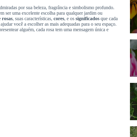
miradas por sua beleza, fragrância e simbolismo profundo.
em ser uma excelente escolha para qualquer jardim ou
 rosas
, suas características,
cores
, e os
significados
que cada
ajudar você a escolher as mais adequadas para o seu espaço.
 presentear alguém, cada rosa tem uma mensagem única e