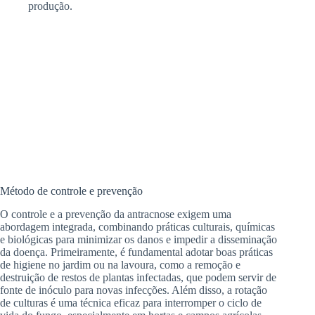
produção.
Método de controle e prevenção
O controle e a prevenção da antracnose exigem uma
abordagem integrada, combinando práticas culturais, químicas
e biológicas para minimizar os danos e impedir a disseminação
da doença. Primeiramente, é fundamental adotar boas práticas
de higiene no jardim ou na lavoura, como a remoção e
destruição de restos de plantas infectadas, que podem servir de
fonte de inóculo para novas infecções. Além disso, a rotação
de culturas é uma técnica eficaz para interromper o ciclo de