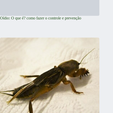
Oídio: O que é? como fazer o controle e prevenção