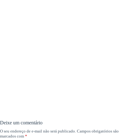
Deixe um comentário
O seu endereço de e-mail não será publicado.
Campos obrigatórios são
marcados com
*