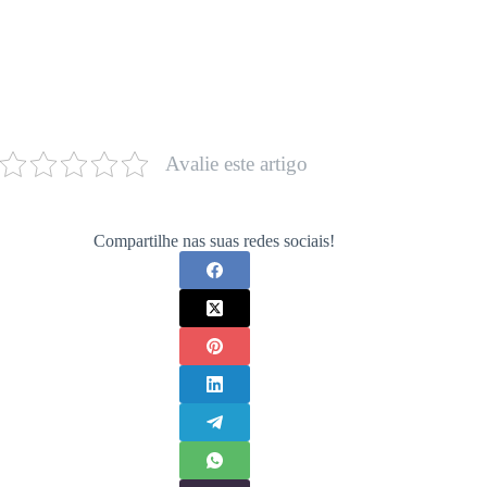
Avalie este artigo
Compartilhe nas suas redes sociais!