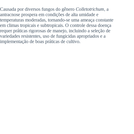
Causada por diversos fungos do gênero
Colletotrichum
, a
antracnose prospera em condições de alta umidade e
temperaturas moderadas, tornando-se uma ameaça constante
em climas tropicais e subtropicais. O controle dessa doença
requer práticas rigorosas de manejo, incluindo a seleção de
variedades resistentes, uso de fungicidas apropriados e a
implementação de boas práticas de cultivo.