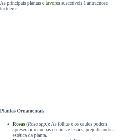
As principais plantas e
árvores
suscetíveis à antracnose
incluem:
Plantas Ornamentais
:
Rosas
(
Rosa spp.
): As folhas e os caules podem
apresentar manchas escuras e lesões, prejudicando a
estética da planta.