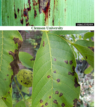
Clemson University