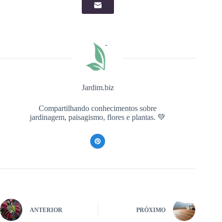
Jardim.biz
Compartilhando conhecimentos sobre
jardinagem, paisagismo, flores e plantas. 💚
ANTERIOR
PRÓXIMO