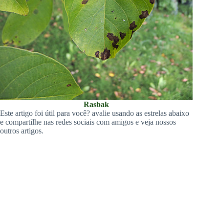
Rasbak
Este artigo foi útil para você? avalie usando as estrelas abaixo
e compartilhe nas redes sociais com amigos e veja nossos
outros artigos.