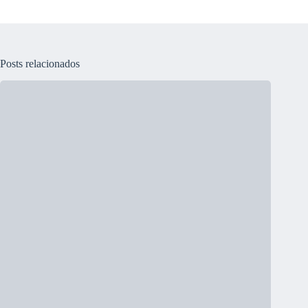
Posts relacionados