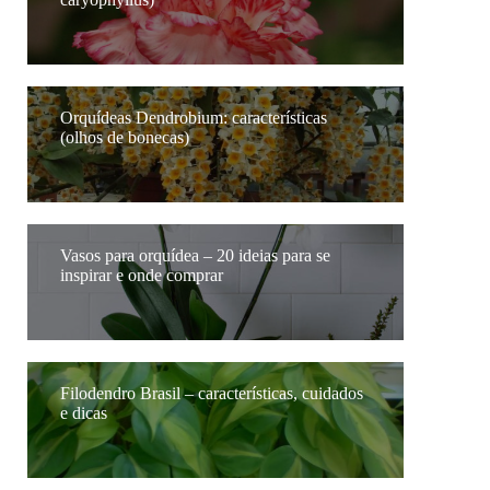
Orquídeas Dendrobium: características
(olhos de bonecas)
Vasos para orquídea – 20 ideias para se
inspirar e onde comprar
Filodendro Brasil – características, cuidados
e dicas