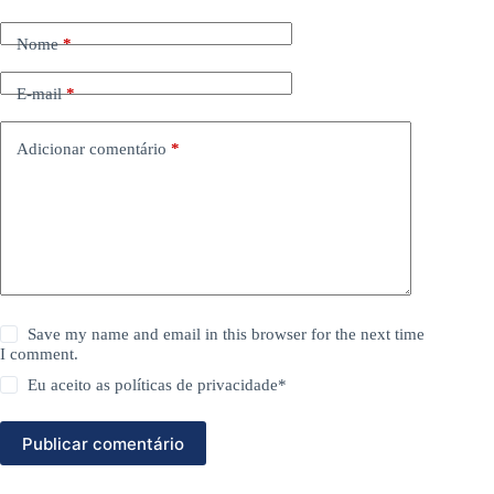
Nome
*
E-mail
*
Adicionar comentário
*
Save my name and email in this browser for the next time
I comment.
Eu aceito as
políticas de privacidade
*
Publicar comentário