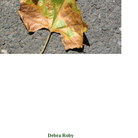
Debra Roby