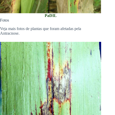
PaDIL
Fotos
Veja mais fotos de plantas que foram afetadas pela
Antracnose.