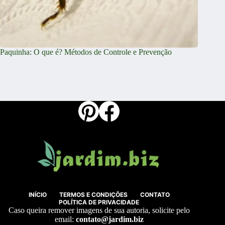
Paquinha: O que é? Métodos de Controle e Prevenção
INÍCIO
TERMOS E CONDIÇÕES
CONTATO
POLÍTICA DE PRIVACIDADE
Caso queira remover imagens de sua autoria, solicite pelo
email:
contato@jardim.biz