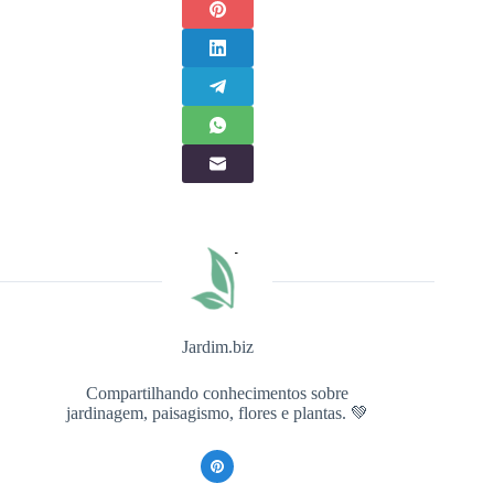
Jardim.biz
Compartilhando conhecimentos sobre
jardinagem, paisagismo, flores e plantas. 💚