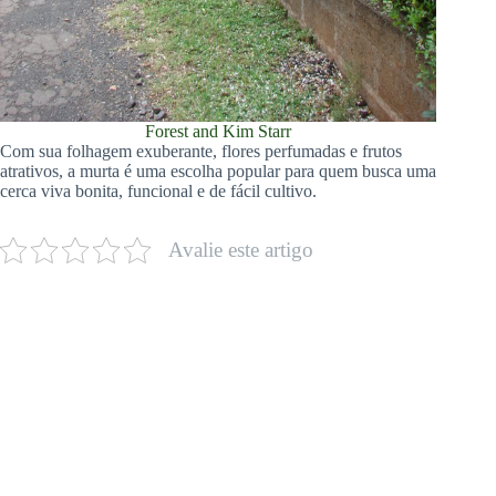
Forest and Kim Starr
Com sua folhagem exuberante, flores perfumadas e frutos
atrativos, a murta é uma escolha popular para quem busca uma
cerca viva bonita, funcional e de fácil cultivo.
Avalie este artigo