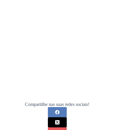
Compartilhe nas suas redes sociais!