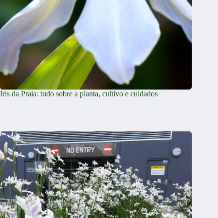
Íris da Praia: tudo sobre a planta, cultivo e cuidados