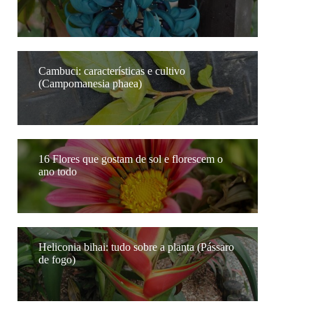
Cambuci: características e cultivo
(Campomanesia phaea)
16 Flores que gostam de sol e florescem o
ano todo
Heliconia bihai: tudo sobre a planta (Pássaro
de fogo)