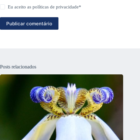
Eu aceito as
políticas de privacidade
*
Publicar comentário
Posts relacionados