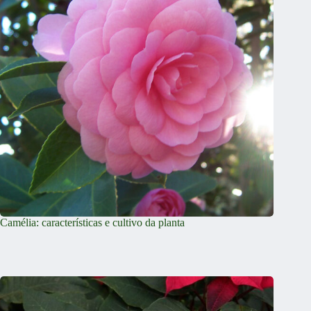
Camélia: características e cultivo da planta