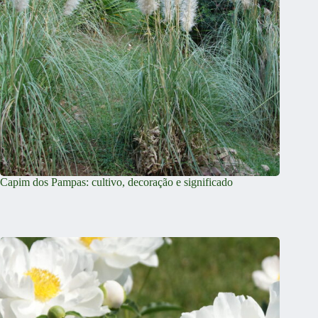
Capim dos Pampas: cultivo, decoração e significado