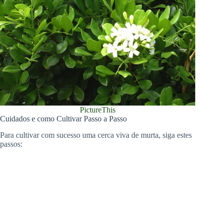
PictureThis
Cuidados e como Cultivar Passo a Passo
Para cultivar com sucesso uma cerca viva de murta, siga estes
passos: