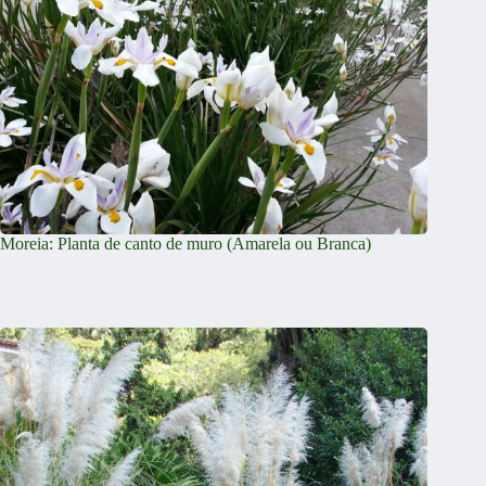
Moreia: Planta de canto de muro (Amarela ou Branca)