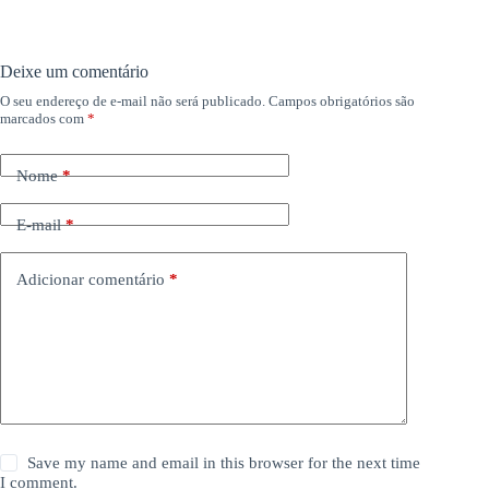
Deixe um comentário
O seu endereço de e-mail não será publicado.
Campos obrigatórios são
marcados com
*
Nome
*
E-mail
*
Adicionar comentário
*
Save my name and email in this browser for the next time
I comment.