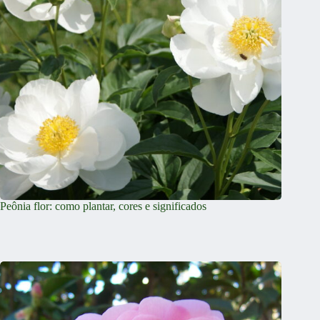
Peônia flor: como plantar, cores e significados