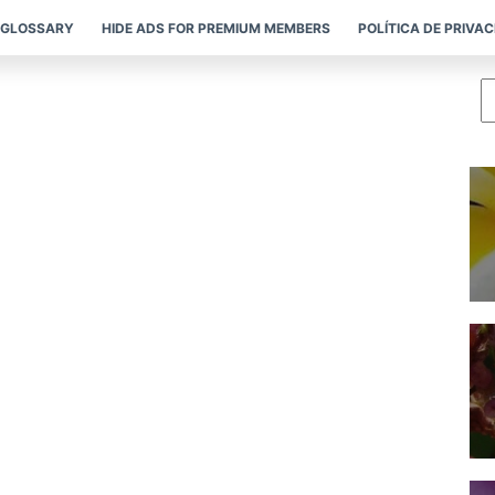
GLOSSARY
HIDE ADS FOR PREMIUM MEMBERS
POLÍTICA DE PRIVA
P