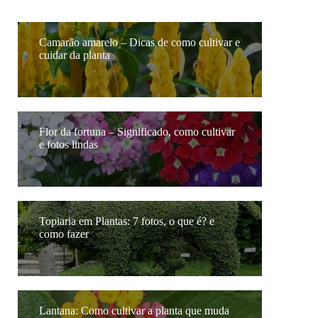
Camarão amarelo – Dicas de como cultivar e
cuidar da planta
Flor da fortuna – Significado, como cultivar
e fotos lindas
Topiaria em Plantas: 7 fotos, o que é? e
como fazer
Lantana: Como cultivar a planta que muda