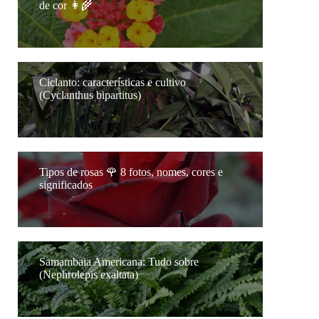
de cor 👩‍🌾
Ciclanto: características e cultivo
(Cyclanthus bipartitus)
Tipos de rosas 🌹 8 fotos, nomes, cores e
significados
Samambaia Americana: Tudo sobre
(Nephrolepis exaltata)