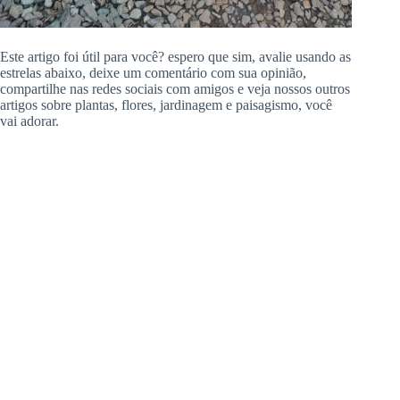
Este artigo foi útil para você? espero que sim, avalie usando as
estrelas abaixo, deixe um comentário com sua opinião,
compartilhe nas redes sociais com amigos e veja nossos outros
artigos sobre plantas, flores, jardinagem e paisagismo, você
vai adorar.