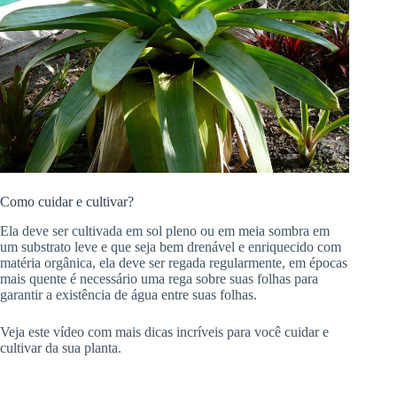
Como cuidar e cultivar?
Ela deve ser cultivada em sol pleno ou em meia sombra em
um substrato leve e que seja bem drenável e enriquecido com
matéria orgânica, ela deve ser regada regularmente, em épocas
mais quente é necessário uma rega sobre suas folhas para
garantir a existência de água entre suas folhas.
Veja este vídeo com mais dicas incríveis para você cuidar e
cultivar da sua planta.