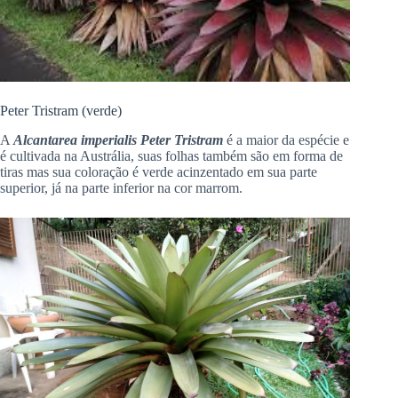
Peter Tristram (verde)
A
Alcantarea imperialis Peter Tristram
é a maior da espécie e
é cultivada na Austrália, suas folhas também são em forma de
tiras mas sua coloração é verde acinzentado em sua parte
superior, já na parte inferior na cor marrom.