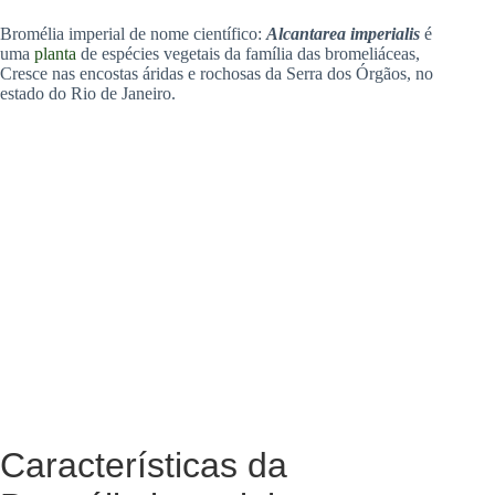
Bromélia imperial de nome científico:
Alcantarea imperialis
é
uma
planta
de espécies vegetais da família das bromeliáceas,
Cresce nas encostas áridas e rochosas da Serra dos Órgãos, no
estado do Rio de Janeiro.
Características da