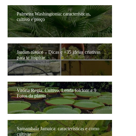
Palmeira Washingtonia: características,
cultivo e preço
Jardim rústico – Dicas e +35 ideias criativas
para te inspirar
Vitória Regia: Cultivo, Lenda folclore e 9
Fotos da planta
Samambaia Jamaica: características e como
cultivar