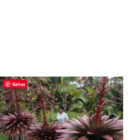
Salvar