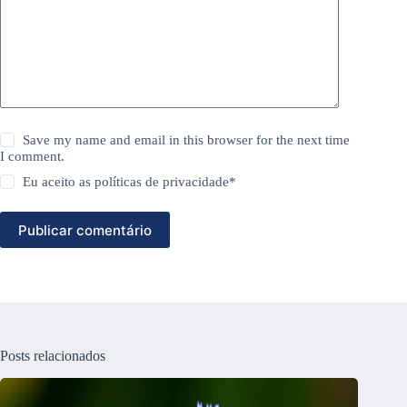
Save my name and email in this browser for the next time
I comment.
Eu aceito as
políticas de privacidade
*
Publicar comentário
Posts relacionados