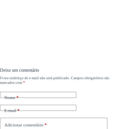
Deixe um comentário
O seu endereço de e-mail não será publicado.
Campos obrigatórios são
marcados com
*
Nome
*
E-mail
*
Adicionar comentário
*