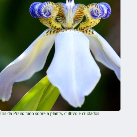
Íris da Praia: tudo sobre a planta, cultivo e cuidados