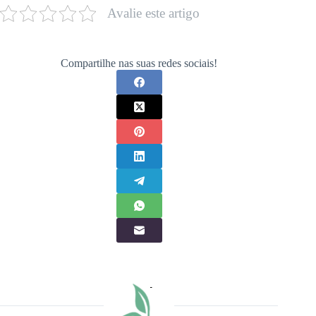
Avalie este artigo
Compartilhe nas suas redes sociais!