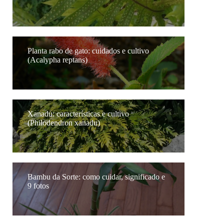
Planta rabo de gato: cuidados e cultivo
(Acalypha reptans)
Xanadu: características e cultivo
(Philodendron xanadu)
Bambu da Sorte: como cuidar, significado e
9 fotos