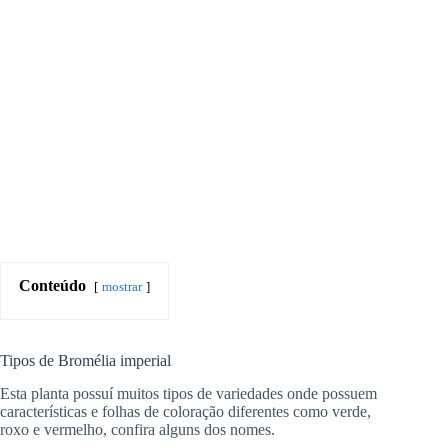
Conteúdo
mostrar
Tipos de Bromélia imperial
Esta planta possuí muitos tipos de variedades onde possuem
características e folhas de coloração diferentes como verde,
roxo e vermelho, confira alguns dos nomes.