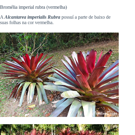
Bromélia imperial rubra (vermelha)
A
Alcantarea imperialis Rubra
possuí a parte de baixo de
suas folhas na cor vermelha.