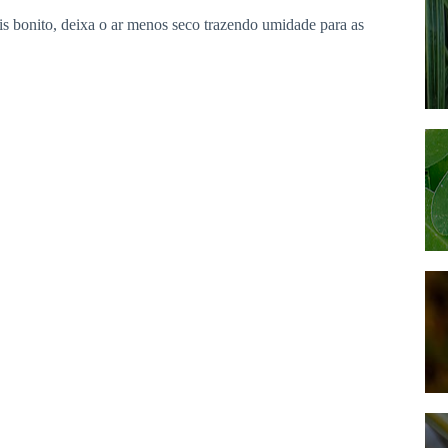
s bonito, deixa o ar menos seco trazendo umidade para as