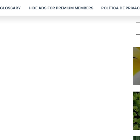
GLOSSARY
HIDE ADS FOR PREMIUM MEMBERS
POLÍTICA DE PRIVA
P