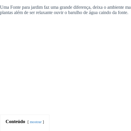
Uma Fonte para jardim faz uma grande diferença, deixa o ambiente mai
plantas além de ser relaxante ouvir o barulho de água caindo da fonte.
Conteúdo
mostrar