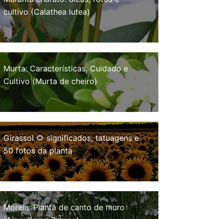
cultivo (Calathea lutea)
Murta: Características, Cuidado e
Cultivo (Murta de cheiro)
Girassol 🌻 significados, tatuagens e
50 fotos da planta
Moreia: Planta de canto de muro