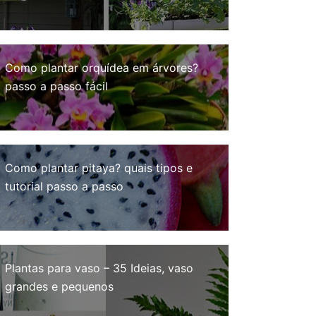
Como plantar orquídea em árvores?
passo a passo fácil
Como plantar pitaya? quais tipos e
tutorial passo a passo
Plantas para vaso – 35 Ideias, vaso
grandes e pequenos