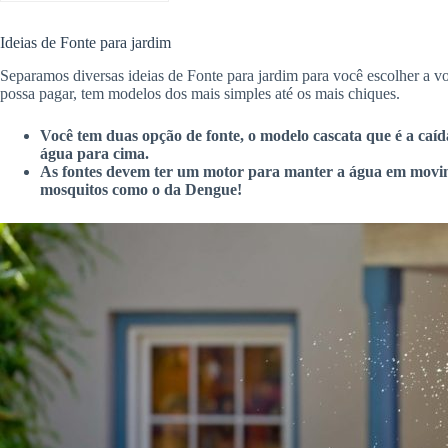
Ideias de Fonte para jardim
Separamos diversas ideias de Fonte para jardim para você escolher a v
possa pagar, tem modelos dos mais simples até os mais chiques.
Você tem duas opção de fonte, o modelo cascata que é a caíd
água para cima.
As fontes devem ter um motor para manter a água em movime
mosquitos como o da Dengue!