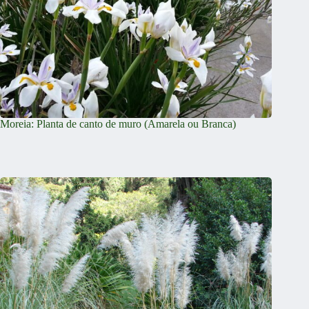
Moreia: Planta de canto de muro (Amarela ou Branca)