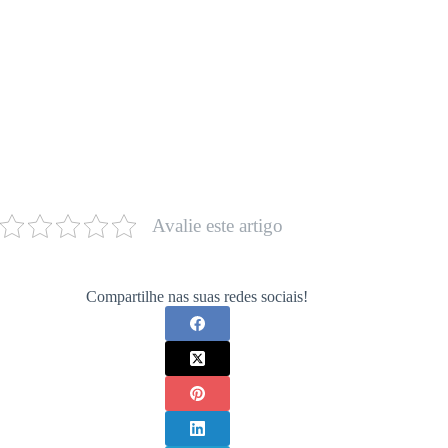
Avalie este artigo
Compartilhe nas suas redes sociais!