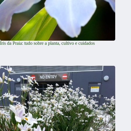
Íris da Praia: tudo sobre a planta, cultivo e cuidados