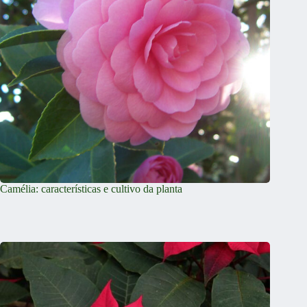
Camélia: características e cultivo da planta