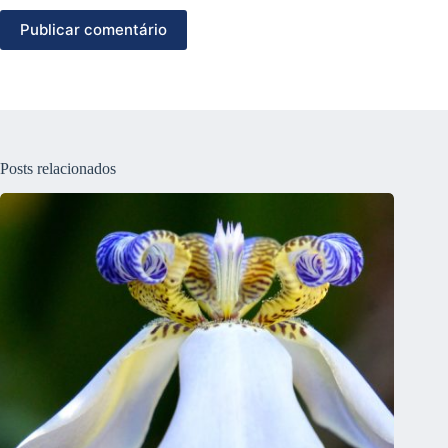
Publicar comentário
Posts relacionados