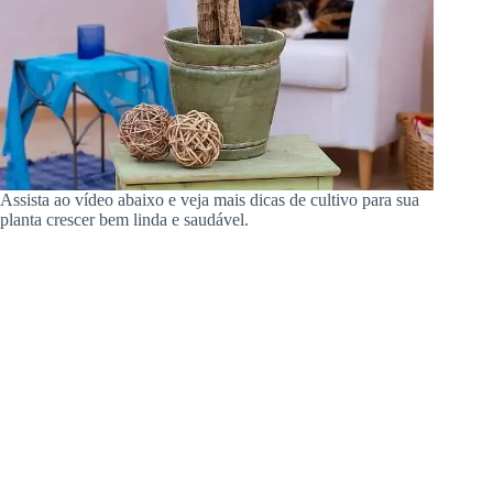
Assista ao vídeo abaixo e veja mais dicas de cultivo para sua
planta crescer bem linda e saudável.