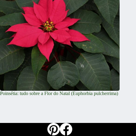
Poinsétia: tudo sobre a Flor do Natal (Euphorbia pulcherrima)