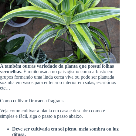
A também outras variedade da planta que possuí folhas
vermelhas
. É muito usada no paisagismo como arbusto em
grupos formando uma linda cerca viva ou pode ser plantada
sozinha em vasos para enfeitar o interior em salas, escritórios
etc…
Como cultivar Dracaena fragrans
Veja como cultivar a planta em casa e descubra como é
simples e fácil, siga o passo a passo abaixo.
Deve ser cultivada em sol pleno, meia sombra ou luz
difusa.