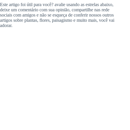
Este artigo foi útil para você? avalie usando as estrelas abaixo,
deixe um comentário com sua opinião, compartilhe nas rede
sociais com amigos e não se esqueça de conferir nossos outros
artigos sobre plantas, flores, paisagismo e muito mais, você vai
adorar.