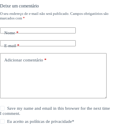
Deixe um comentário
O seu endereço de e-mail não será publicado.
Campos obrigatórios são
marcados com
*
Nome
*
E-mail
*
Adicionar comentário
*
Save my name and email in this browser for the next time
I comment.
Eu aceito as
políticas de privacidade
*