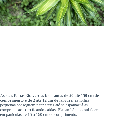
As suas
folhas são verdes brilhantes de 20 até 150 cm de
comprimento e de 2 até 12 cm de largura
, as folhas
pequenas conseguem ficar eretas até se espalhar já as
compridas acabam ficando caídas. Ela também possuí flores
em panículas de 15 a 160 cm de comprimento.