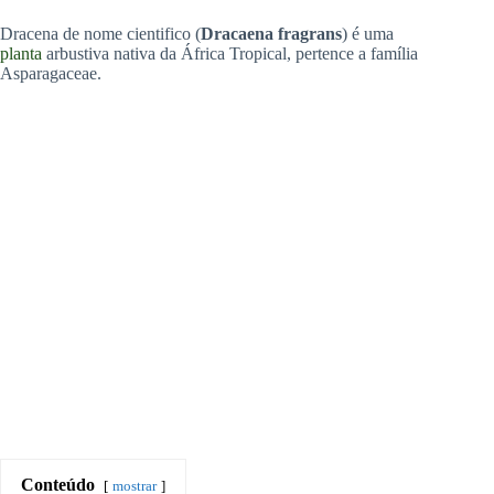
Dracena de nome cientifico (
Dracaena fragrans
) é uma
planta
arbustiva nativa da África Tropical, pertence a família
Asparagaceae.
Conteúdo
mostrar