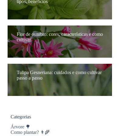
tipos, benefícios
Flor de outubro: cores, características e como
cultivar
Tulipa Gesneriana: cuidados e como cultivar
passo a passo
Categorias
Árvore 🌳
Como plantar? 👨‍🌾