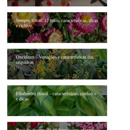
Sempre-Vivas: 17 fotos, características, dicas
e cultivo
Oncidium – Variações e características das
orquídeas
Filodendro Brasil – características, cuidados
e dicas