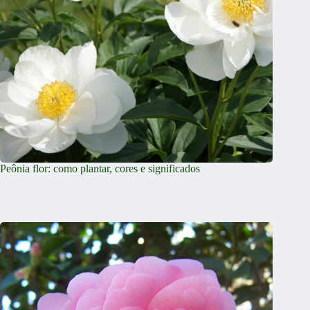
Peônia flor: como plantar, cores e significados