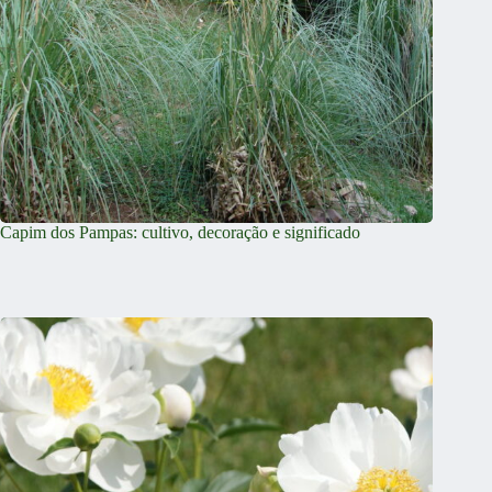
Capim dos Pampas: cultivo, decoração e significado