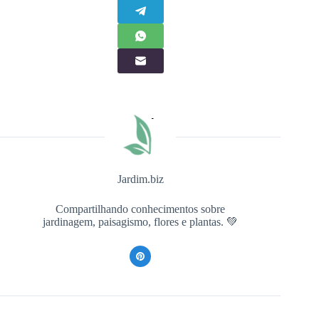
Jardim.biz
Compartilhando conhecimentos sobre
jardinagem, paisagismo, flores e plantas. 💚