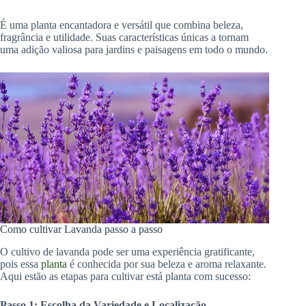
É uma planta encantadora e versátil que combina beleza,
fragrância e utilidade. Suas características únicas a tornam
uma adição valiosa para jardins e paisagens em todo o mundo.
Como cultivar Lavanda passo a passo
O cultivo de lavanda pode ser uma experiência gratificante,
pois essa
planta
é conhecida por sua beleza e aroma relaxante.
Aqui estão as etapas para cultivar está planta com sucesso:
Passo 1: Escolha da Variedade e Localização