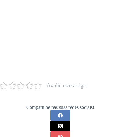
Avalie este artigo
Compartilhe nas suas redes sociais!