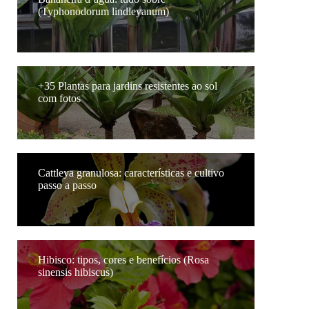
(Typhonodorum lindleyanum)
+35 Plantas para jardins resistentes ao sol
com fotos
Cattleya granulosa: características e cultivo
passo a passo
Hibisco: tipos, cores e benefícios (Rosa
sinensis hibiscus)