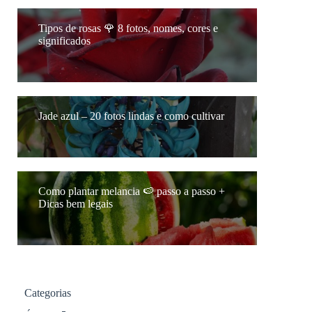
Tipos de rosas 🌹 8 fotos, nomes, cores e
significados
Jade azul – 20 fotos lindas e como cultivar
Como plantar melancia 🍉 passo a passo +
Dicas bem legais
Categorias