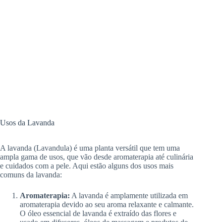
Usos da Lavanda
A lavanda (Lavandula) é uma planta versátil que tem uma
ampla gama de usos, que vão desde aromaterapia até culinária
e cuidados com a pele. Aqui estão alguns dos usos mais
comuns da lavanda:
Aromaterapia:
A lavanda é amplamente utilizada em
aromaterapia devido ao seu aroma relaxante e calmante.
O óleo essencial de lavanda é extraído das flores e