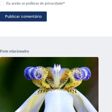
Eu aceito as
políticas de privacidade
*
Publicar comentário
Posts relacionados