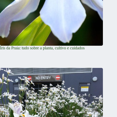
Íris da Praia: tudo sobre a planta, cultivo e cuidados