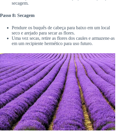
secagem.
Passo 8: Secagem
Pendure os buquês de cabeça para baixo em um local
seco e arejado para secar as flores.
Uma vez secas, retire as flores dos caules e armazene-as
em um recipiente hermético para uso futuro.