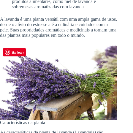
produtos alimentares, como mel de lavanda e
sobremesas aromatizadas com lavanda.
A lavanda é uma planta versátil com uma ampla gama de usos,
desde o alívio do estresse até a culinária e cuidados com a
pele. Suas propriedades aromáticas e medicinais a tornam uma
das plantas mais populares em todo o mundo.
Salvar
Características da planta
As características da planta de lavanda (Lavandula) são