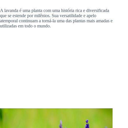
A lavanda é uma planta com uma história rica e diversificada
que se estende por milênios. Sua versatilidade e apelo
atemporal continuam a torná-la uma das plantas mais amadas e
utilizadas em todo o mundo.