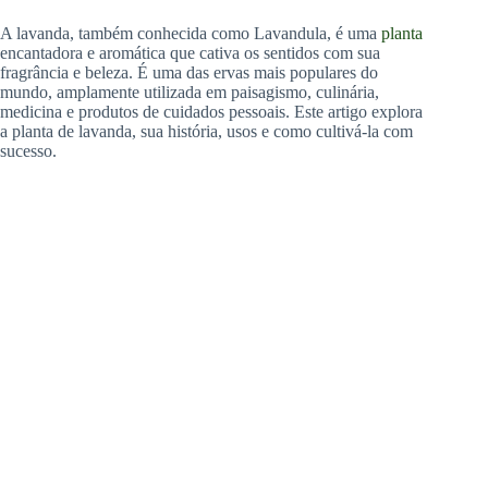
A lavanda, também conhecida como Lavandula, é uma
planta
encantadora e aromática que cativa os sentidos com sua
fragrância e beleza. É uma das ervas mais populares do
mundo, amplamente utilizada em paisagismo, culinária,
medicina e produtos de cuidados pessoais. Este artigo explora
a planta de lavanda, sua história, usos e como cultivá-la com
sucesso.