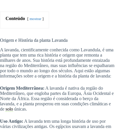
Conteúdo
mostrar
Origem e História da planta Lavanda
A lavanda, cientificamente conhecida como Lavandula, é uma
planta que tem uma rica história e origem que remonta a
milhares de anos. Sua história está profundamente enraizada
na região do Mediterrâneo, mas suas influências se espalharam
por todo o mundo ao longo dos séculos. Aqui estão algumas
informações sobre a origem e a história da planta de lavanda:
Origem Mediterrânea:
A lavanda é nativa da região do
Mediterrâneo, que engloba partes da Europa, Ásia Ocidental e
Norte da África. Essa região é considerada o berço da
lavanda, e a planta prosperou em suas condições climáticas e
de
solo
únicas.
Uso Antigo:
A lavanda tem uma longa história de uso por
várias civilizações antigas. Os egípcios usavam a lavanda em