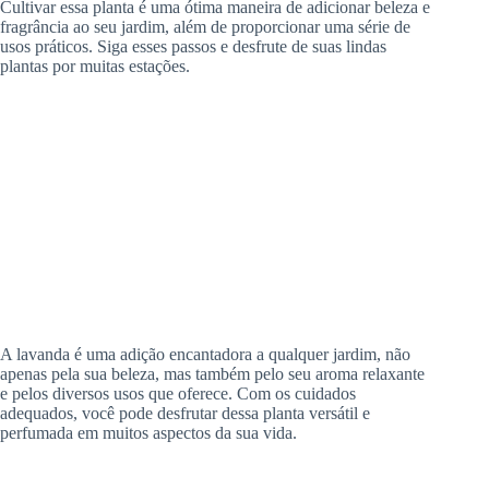
Cultivar essa planta é uma ótima maneira de adicionar beleza e
fragrância ao seu jardim, além de proporcionar uma série de
usos práticos. Siga esses passos e desfrute de suas lindas
plantas por muitas estações.
A lavanda é uma adição encantadora a qualquer jardim, não
apenas pela sua beleza, mas também pelo seu aroma relaxante
e pelos diversos usos que oferece. Com os cuidados
adequados, você pode desfrutar dessa planta versátil e
perfumada em muitos aspectos da sua vida.