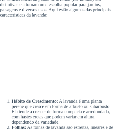
distintivas e a tornam uma escolha popular para jardins,
paisagens e diversos usos. Aqui estão algumas das principais
características da lavanda:
Hábito de Crescimento:
A lavanda é uma planta
perene que cresce em forma de arbusto ou subarbusto.
Ela tende a crescer de forma compacta e arredondada,
com hastes eretas que podem variar em altura,
dependendo da variedade.
Folhas:
As folhas de lavanda são estreitas, lineares e de