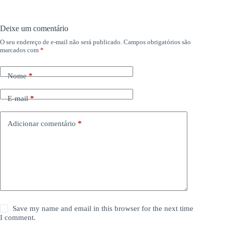
Deixe um comentário
O seu endereço de e-mail não será publicado.
Campos obrigatórios são
marcados com
*
Nome
*
E-mail
*
Adicionar comentário
*
Save my name and email in this browser for the next time
I comment.