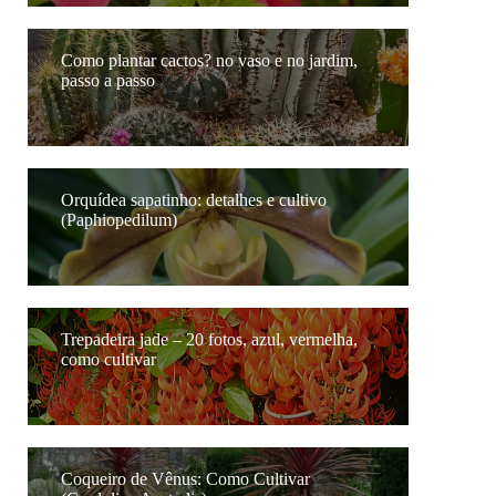
Como plantar cactos? no vaso e no jardim,
passo a passo
Orquídea sapatinho: detalhes e cultivo
(Paphiopedilum)
Trepadeira jade – 20 fotos, azul, vermelha,
como cultivar
Coqueiro de Vênus: Como Cultivar