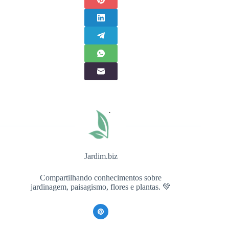
Jardim.biz
Compartilhando conhecimentos sobre
jardinagem, paisagismo, flores e plantas. 💚